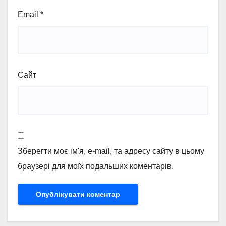
Email
*
Сайт
Зберегти моє ім'я, e-mail, та адресу сайту в цьому
браузері для моїх подальших коментарів.