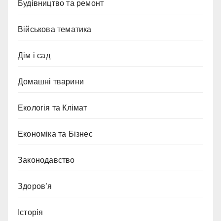
Будівництво та ремонт
Військова тематика
Дім і сад
Домашні тварини
Екологія та Клімат
Економіка та Бізнес
Законодавство
Здоров’я
Історія