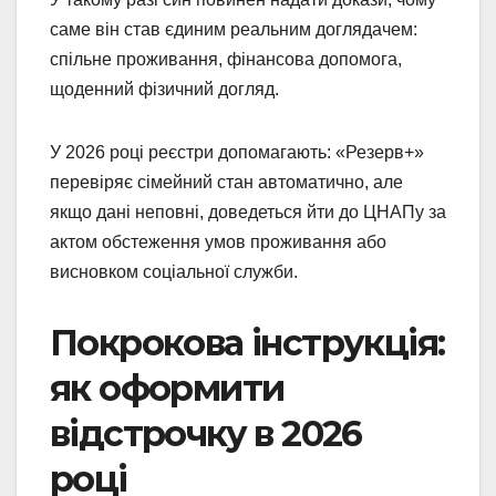
саме він став єдиним реальним доглядачем:
спільне проживання, фінансова допомога,
щоденний фізичний догляд.
У 2026 році реєстри допомагають: «Резерв+»
перевіряє сімейний стан автоматично, але
якщо дані неповні, доведеться йти до ЦНАПу за
актом обстеження умов проживання або
висновком соціальної служби.
Покрокова інструкція:
як оформити
відстрочку в 2026
році