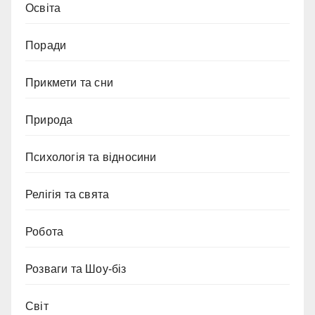
Освіта
Поради
Прикмети та сни
Природа
Психологія та відносини
Релігія та свята
Робота
Розваги та Шоу-біз
Світ