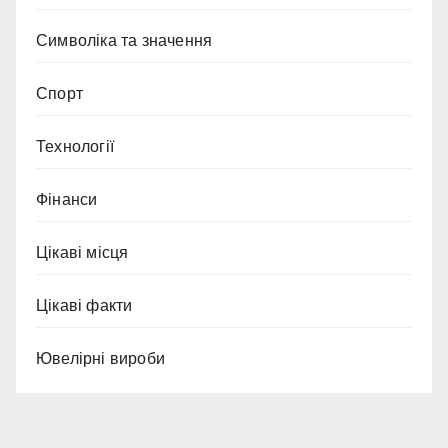
Символіка та значення
Спорт
Технології
Фінанси
Цікаві місця
Цікаві факти
Ювелірні вироби