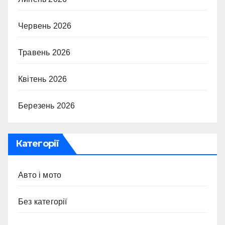
Червень 2026
Травень 2026
Квітень 2026
Березень 2026
Категорії
Авто і мото
Без категорії