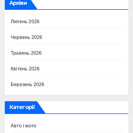
Архіви
Липень 2026
Червень 2026
Травень 2026
Квітень 2026
Березень 2026
Категорії
Авто і мото