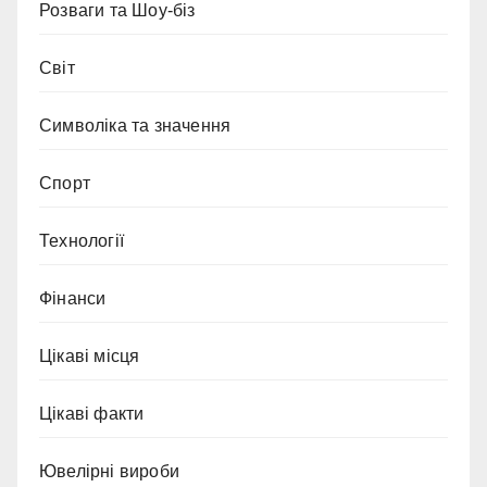
Розваги та Шоу-біз
Світ
Символіка та значення
Спорт
Технології
Фінанси
Цікаві місця
Цікаві факти
Ювелірні вироби