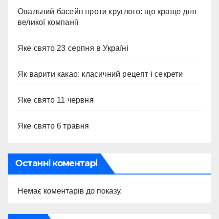
Овальний басейн проти круглого: що краще для
великої компанії
Яке свято 23 серпня в Україні
Як варити какао: класичний рецепт і секрети
Яке свято 11 червня
Яке свято 6 травня
Останні коментарі
Немає коментарів до показу.