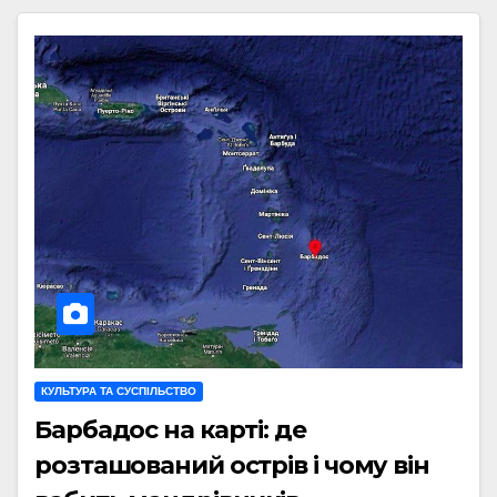
КУЛЬТУРА ТА СУСПІЛЬСТВО
Барбадос на карті: де
розташований острів і чому він