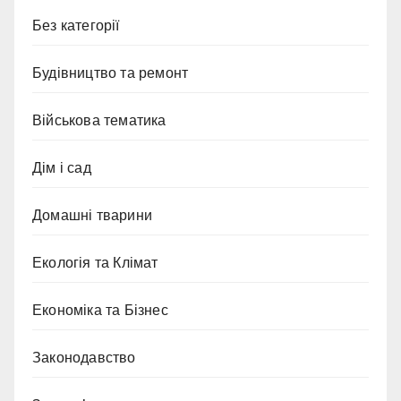
Без категорії
Будівництво та ремонт
Військова тематика
Дім і сад
Домашні тварини
Екологія та Клімат
Економіка та Бізнес
Законодавство