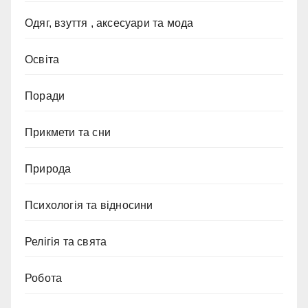
Одяг, взуття , аксесуари та мода
Освіта
Поради
Прикмети та сни
Природа
Психологія та відносини
Релігія та свята
Робота