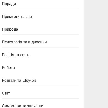
Поради
Прикмети та сни
Природа
Психологія та відносини
Релігія та свята
Робота
Розваги та Шоу-біз
Світ
Символіка та значення