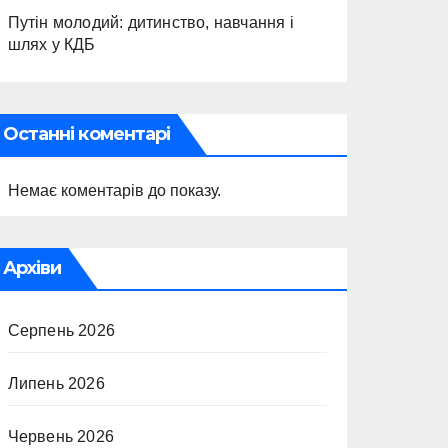
Путін молодий: дитинство, навчання і
шлях у КДБ
Останні коментарі
Немає коментарів до показу.
Архіви
Серпень 2026
Липень 2026
Червень 2026