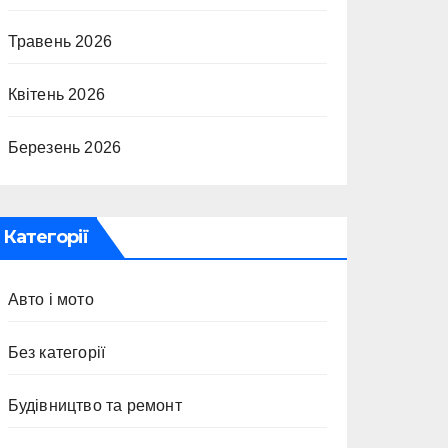
Травень 2026
Квітень 2026
Березень 2026
Категорії
Авто і мото
Без категорії
Будівництво та ремонт