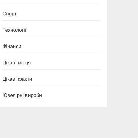
Спорт
Технології
Фінанси
Цікаві місця
Цікаві факти
Ювелірні вироби