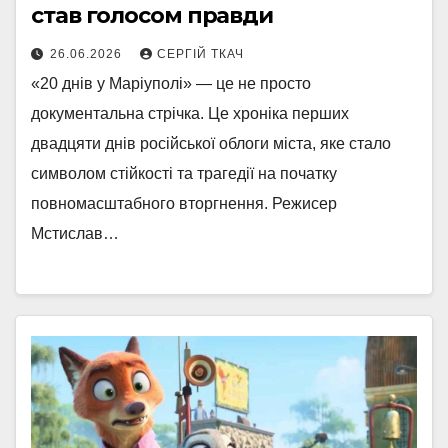
став голосом правди
26.06.2026
СЕРГІЙ ТКАЧ
«20 днів у Маріуполі» — це не просто
документальна стрічка. Це хроніка перших
двадцяти днів російської облоги міста, яке стало
символом стійкості та трагедії на початку
повномасштабного вторгнення. Режисер
Мстислав…