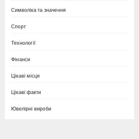
Символіка та значення
Спорт
Технології
Фінанси
Цікаві місця
Цікаві факти
Ювелірні вироби