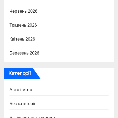
Червень 2026
Травень 2026
Квітень 2026
Березень 2026
Категорії
Авто і мото
Без категорії
Будівництво та ремонт