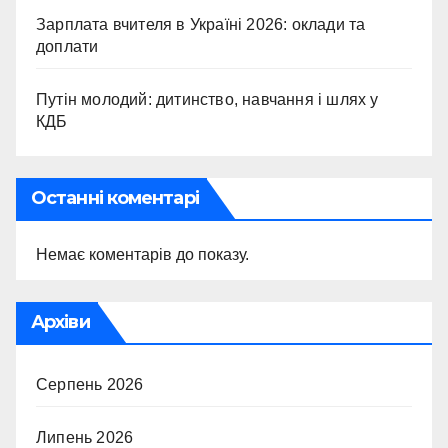
Зарплата вчителя в Україні 2026: оклади та
доплати
Путін молодий: дитинство, навчання і шлях у
КДБ
Останні коментарі
Немає коментарів до показу.
Архіви
Серпень 2026
Липень 2026