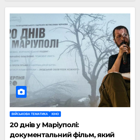
ВІЙСЬКОВА ТЕМАТИКА
КІНО
20 днів у Маріуполі:
документальний фільм, який