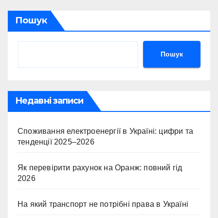
Пошук
Пошук
Недавні записи
Споживання електроенергії в Україні: цифри та
тенденції 2025–2026
Як перевірити рахунок на Оранж: повний гід
2026
На який транспорт не потрібні права в Україні