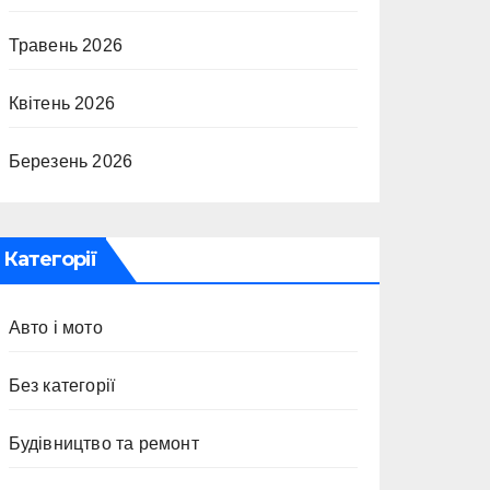
Травень 2026
Квітень 2026
Березень 2026
Категорії
Авто і мото
Без категорії
Будівництво та ремонт