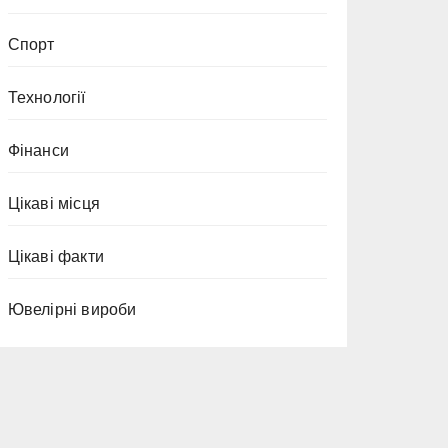
Спорт
Технології
Фінанси
Цікаві місця
Цікаві факти
Ювелірні вироби