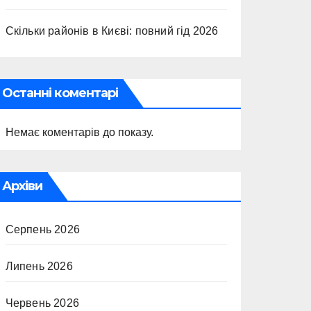
Скільки районів в Києві: повний гід 2026
Останні коментарі
Немає коментарів до показу.
Архіви
Серпень 2026
Липень 2026
Червень 2026