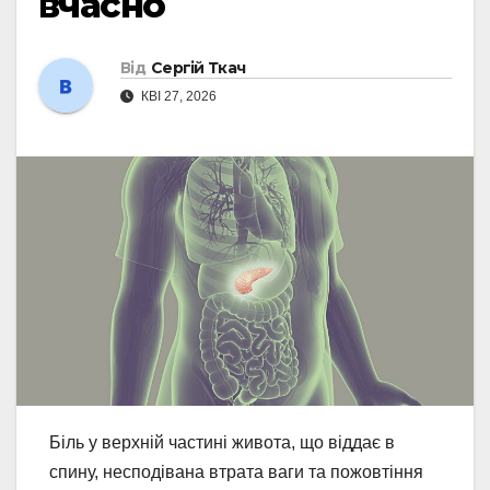
вчасно
Від
Сергій Ткач
КВІ 27, 2026
Біль у верхній частині живота, що віддає в
спину, несподівана втрата ваги та пожовтіння