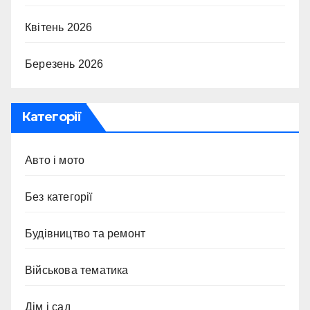
Квітень 2026
Березень 2026
Категорії
Авто і мото
Без категорії
Будівництво та ремонт
Військова тематика
Дім і сад