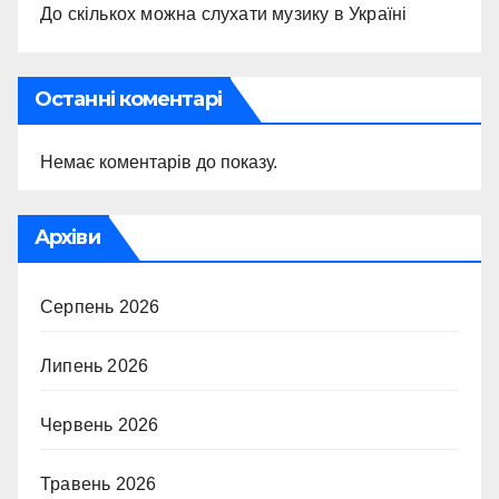
До скількох можна слухати музику в Україні
Останні коментарі
Немає коментарів до показу.
Архіви
Серпень 2026
Липень 2026
Червень 2026
Травень 2026