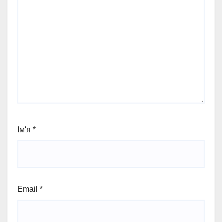
Ім'я
*
Email
*