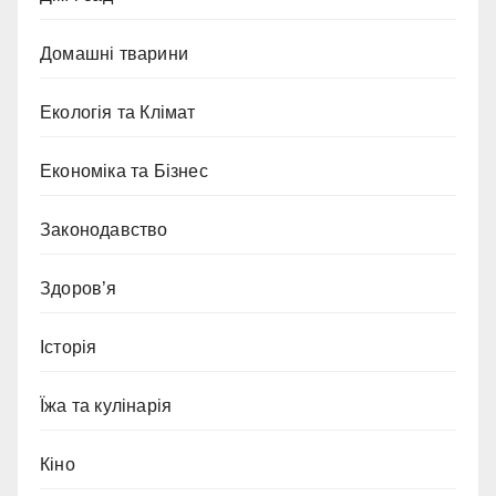
Домашні тварини
Екологія та Клімат
Економіка та Бізнес
Законодавство
Здоров’я
Історія
Їжа та кулінарія
Кіно