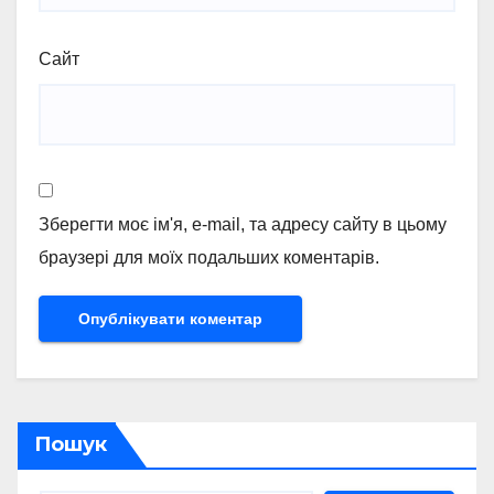
Сайт
Зберегти моє ім'я, e-mail, та адресу сайту в цьому
браузері для моїх подальших коментарів.
Пошук