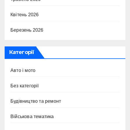
Квітень 2026
Березень 2026
Категорії
Авто і мото
Без категорії
Будівництво та ремонт
Військова тематика