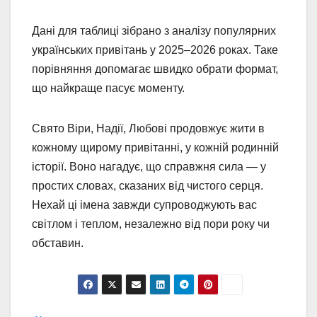
Дані для таблиці зібрано з аналізу популярних
українських привітань у 2025–2026 роках. Таке
порівняння допомагає швидко обрати формат,
що найкраще пасує моменту.
Свято Віри, Надії, Любові продовжує жити в
кожному щирому привітанні, у кожній родинній
історії. Воно нагадує, що справжня сила — у
простих словах, сказаних від чистого серця.
Нехай ці імена завжди супроводжують вас
світлом і теплом, незалежно від пори року чи
обставин.