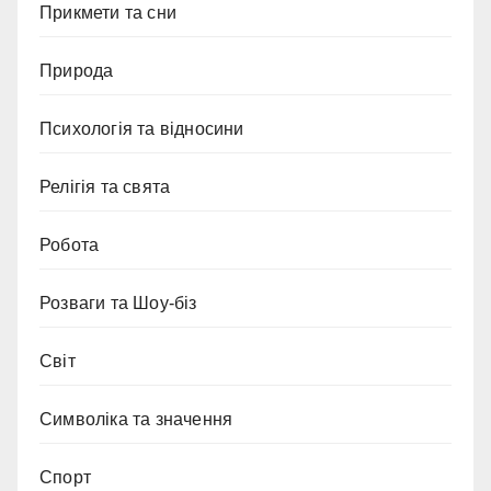
Прикмети та сни
Природа
Психологія та відносини
Релігія та свята
Робота
Розваги та Шоу-біз
Світ
Символіка та значення
Спорт