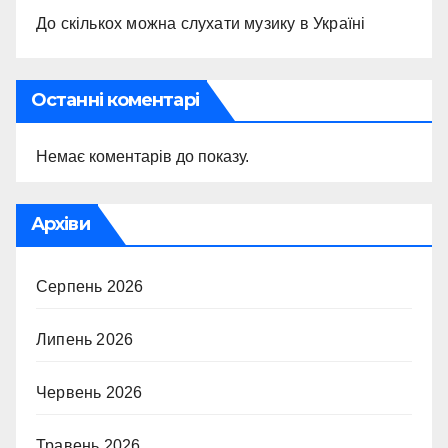
До скількох можна слухати музику в Україні
Останні коментарі
Немає коментарів до показу.
Архіви
Серпень 2026
Липень 2026
Червень 2026
Травень 2026