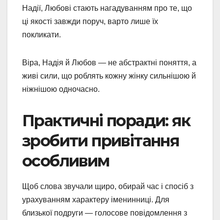
Надії, Любові стають нагадуванням про те, що
ці якості завжди поруч, варто лише їх
покликати.
Віра, Надія й Любов — не абстрактні поняття, а
живі сили, що роблять кожну жінку сильнішою й
ніжнішою одночасно.
Практичні поради: як
зробити привітання
особливим
Щоб слова звучали щиро, обирай час і спосіб з
урахуванням характеру іменинниці. Для
близької подруги — голосове повідомлення з