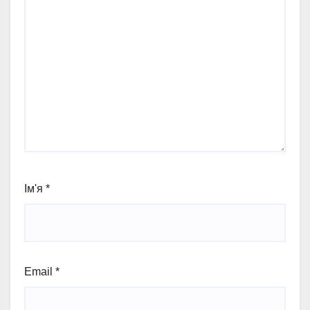
Ім'я
*
Email
*