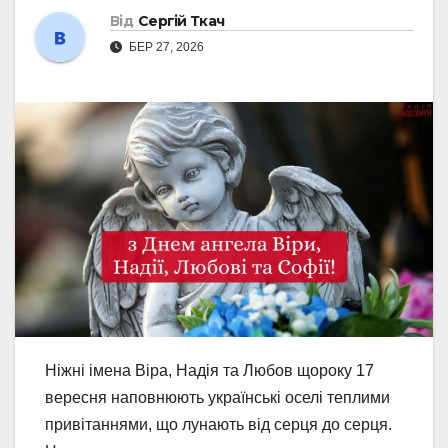
Від
Сергій Ткач
БЕР 27, 2026
Ніжні імена Віра, Надія та Любов щороку 17
вересня наповнюють українські оселі теплими
привітаннями, що лунають від серця до серця.