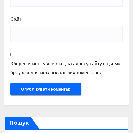
Сайт
Зберегти моє ім'я, e-mail, та адресу сайту в цьому
браузері для моїх подальших коментарів.
Пошук