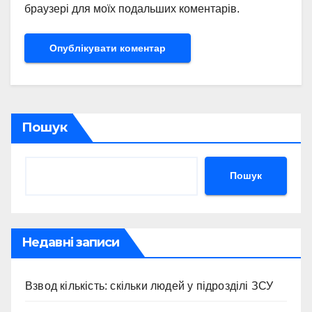
браузері для моїх подальших коментарів.
Пошук
Пошук
Недавні записи
Взвод кількість: скільки людей у підрозділі ЗСУ