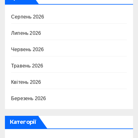
Серпень 2026
Липень 2026
Червень 2026
Травень 2026
Квітень 2026
Березень 2026
Категорії