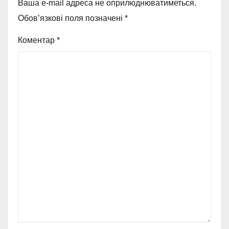
Ваша e-mail адреса не оприлюднюватиметься.
Обов’язкові поля позначені
*
Коментар
*