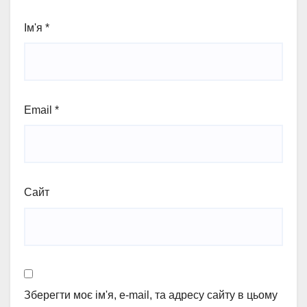
Ім'я
*
Email
*
Сайт
Зберегти моє ім'я, e-mail, та адресу сайту в цьому