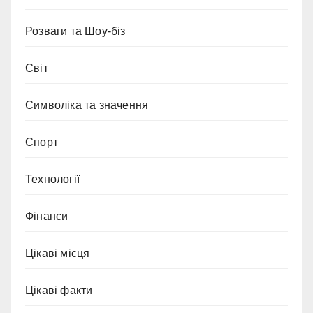
Розваги та Шоу-біз
Світ
Символіка та значення
Спорт
Технології
Фінанси
Цікаві місця
Цікаві факти