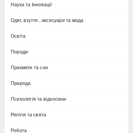
Наука та Інновації
Одяг, взуття , аксесуари та мода
Освіта
Поради
Прикмети та сни
Природа
Психологія та відносини
Релігія та свята
Робота