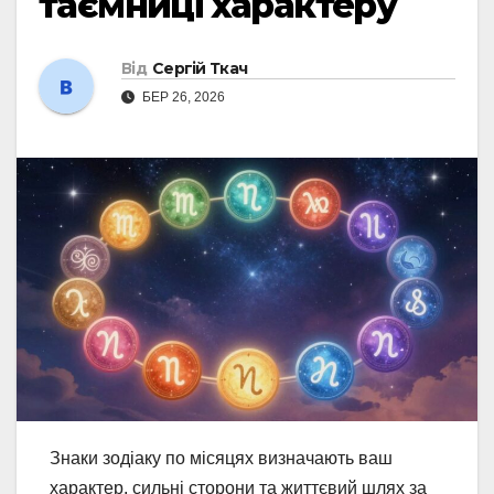
таємниці характеру
Від
Сергій Ткач
БЕР 26, 2026
Знаки зодіаку по місяцях визначають ваш
характер, сильні сторони та життєвий шлях за