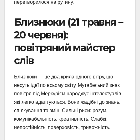
перетворилося на рутину.
Близнюки (21 травня –
20 червня):
повітряний майстер
слів
Близнюки — це два крила одного вітру, що
несуть ідеї по всьому світу. Мутабельний знак
повітря під Меркурієм народжує інтелектуалів,
які легко адаптуються. Вони жадібні до знань,
спілкування та змін. Сильні риси: розум,
комунікабельність, креативність. Слабкі:
непостійність, поверховість, тривожність.