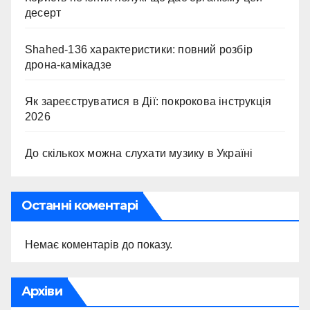
десерт
Shahed-136 характеристики: повний розбір
дрона-камікадзе
Як зареєструватися в Дії: покрокова інструкція
2026
До скількох можна слухати музику в Україні
Останні коментарі
Немає коментарів до показу.
Архіви