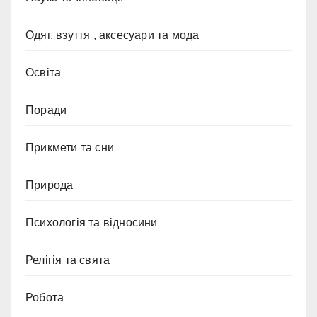
Одяг, взуття , аксесуари та мода
Освіта
Поради
Прикмети та сни
Природа
Психологія та відносини
Релігія та свята
Робота