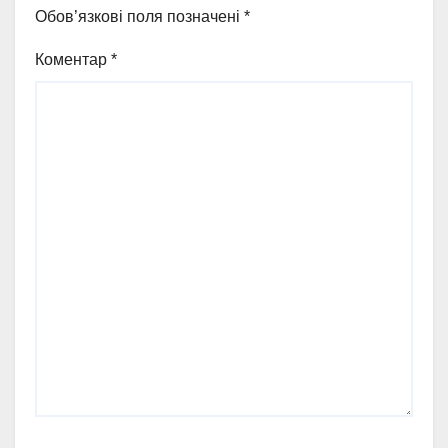
Обов’язкові поля позначені
*
Коментар
*