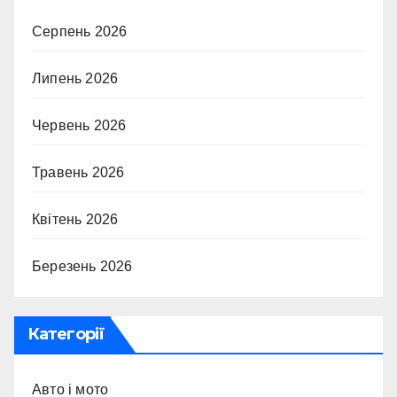
Серпень 2026
Липень 2026
Червень 2026
Травень 2026
Квітень 2026
Березень 2026
Категорії
Авто і мото