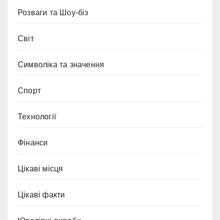
Розваги та Шоу-біз
Світ
Символіка та значення
Спорт
Технології
Фінанси
Цікаві місця
Цікаві факти