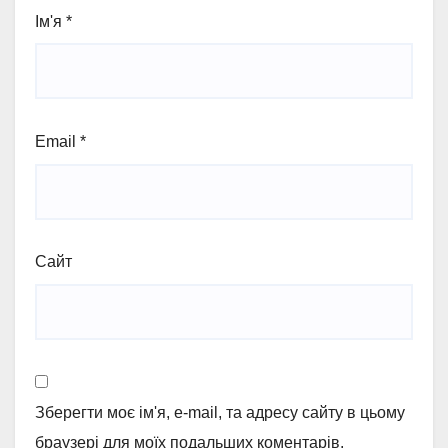
Ім'я
*
Email
*
Сайт
Зберегти моє ім'я, e-mail, та адресу сайту в цьому
браузері для моїх подальших коментарів.