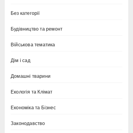
Без категорії
Будівництво та ремонт
Військова тематика
Дім і сад
Домашні тварини
Екологія та Клімат
Економіка та Бізнес
Законодавство