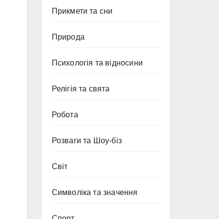
Прикмети та сни
Природа
Психологія та відносини
Релігія та свята
Робота
Розваги та Шоу-біз
Світ
Символіка та значення
Спорт