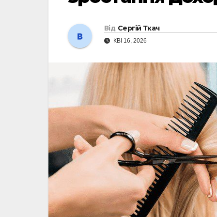
Від
Сергій Ткач
КВІ 16, 2026