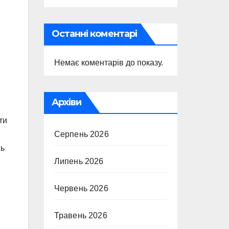
Останні коментарі
Немає коментарів до показу.
Архіви
ти
Серпень 2026
сь
Липень 2026
Червень 2026
Травень 2026