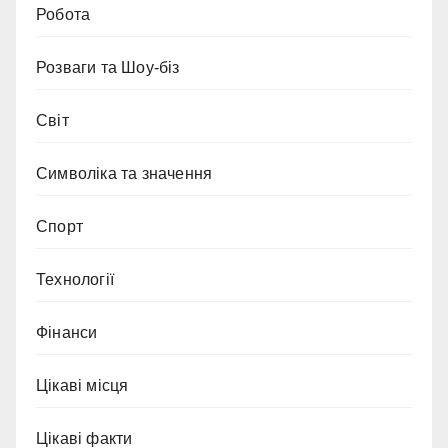
Робота
Розваги та Шоу-біз
Світ
Символіка та значення
Спорт
Технології
Фінанси
Цікаві місця
Цікаві факти