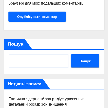
браузері для моїх подальших коментарів.
Пошук
Пошук
Недавні записи
Тактична ядерна зброя радіус ураження:
детальний розбір зон знищення