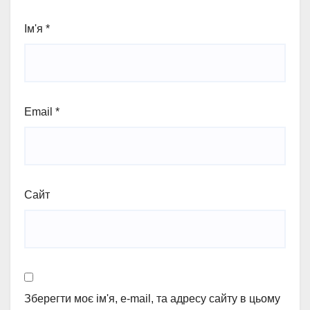
Ім'я
*
Email
*
Сайт
Зберегти моє ім'я, e-mail, та адресу сайту в цьому