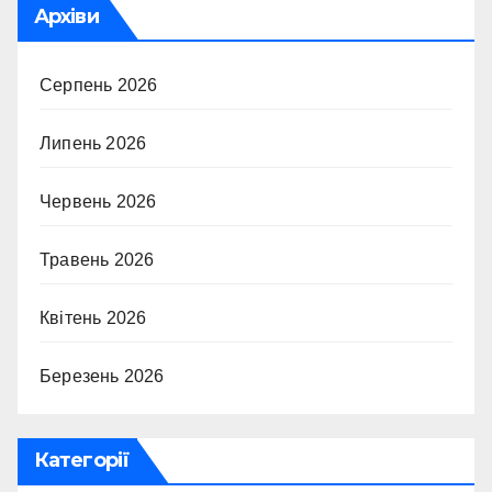
Архіви
Серпень 2026
Липень 2026
Червень 2026
Травень 2026
Квітень 2026
Березень 2026
Категорії