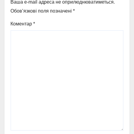
Ваша e-mail адреса не оприлюднюватиметься.
Обов’язкові поля позначені
*
Коментар
*