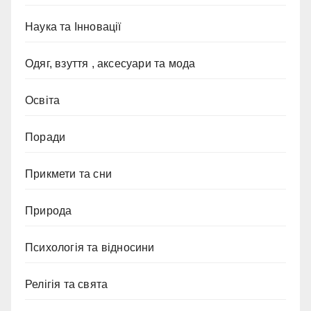
Наука та Інновації
Одяг, взуття , аксесуари та мода
Освіта
Поради
Прикмети та сни
Природа
Психологія та відносини
Релігія та свята