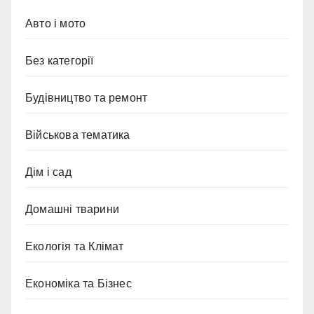
Авто і мото
Без категорії
Будівництво та ремонт
Військова тематика
Дім і сад
Домашні тварини
Екологія та Клімат
Економіка та Бізнес