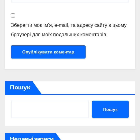
Зберегти моє ім'я, e-mail, та адресу сайту в цьому
браузері для моїх подальших коментарів.
Пошук
Пошук
Недавні записи