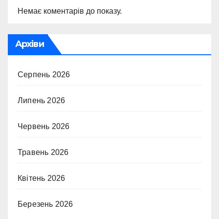
Немає коментарів до показу.
Архіви
Серпень 2026
Липень 2026
Червень 2026
Травень 2026
Квітень 2026
Березень 2026