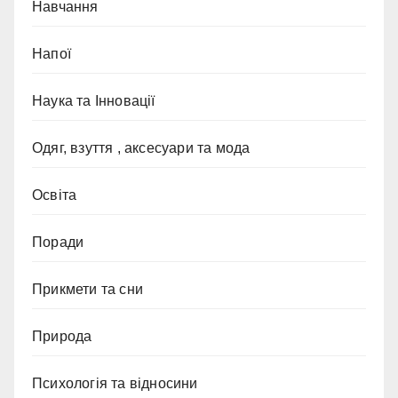
Навчання
Напої
Наука та Інновації
Одяг, взуття , аксесуари та мода
Освіта
Поради
Прикмети та сни
Природа
Психологія та відносини