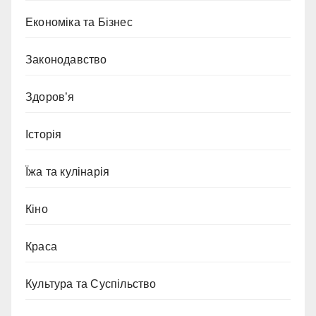
Економіка та Бізнес
Законодавство
Здоров’я
Історія
Їжа та кулінарія
Кіно
Краса
Культура та Суспільство