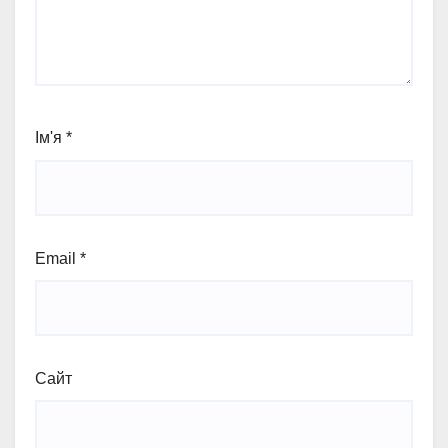
Ім'я
*
Email
*
Сайт