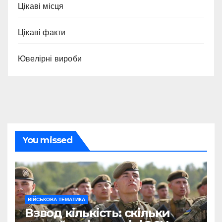
Цікаві місця
Цікаві факти
Ювелірні вироби
You missed
ВІЙСЬКОВА ТЕМАТИКА
Взвод кількість: скільки