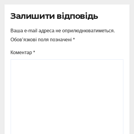
Залишити відповідь
Ваша e-mail адреса не оприлюднюватиметься.
Обов’язкові поля позначені
*
Коментар
*