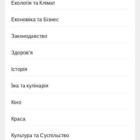
Екологія та Клімат
Економіка та Бізнес
Законодавство
Здоров’я
Історія
Їжа та кулінарія
Кіно
Краса
Культура та Суспільство