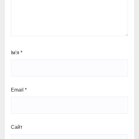
Ім'я
*
Email
*
Сайт