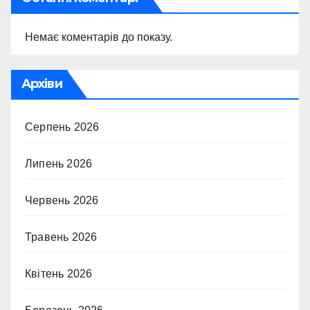
Немає коментарів до показу.
Архіви
Серпень 2026
Липень 2026
Червень 2026
Травень 2026
Квітень 2026