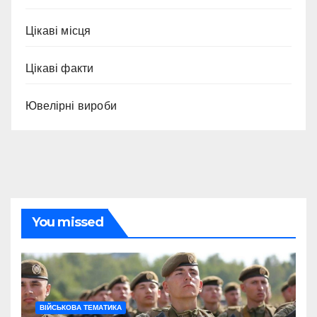
Цікаві місця
Цікаві факти
Ювелірні вироби
You missed
ВІЙСЬКОВА ТЕМАТИКА