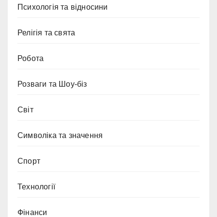
Психологія та відносини
Релігія та свята
Робота
Розваги та Шоу-біз
Світ
Символіка та значення
Спорт
Технології
Фінанси