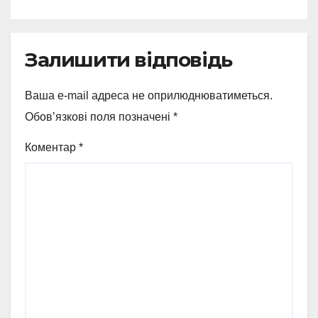
Залишити відповідь
Ваша e-mail адреса не оприлюднюватиметься.
Обов’язкові поля позначені
*
Коментар
*