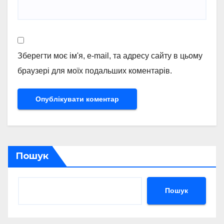
Зберегти моє ім'я, e-mail, та адресу сайту в цьому
браузері для моїх подальших коментарів.
Пошук
Пошук