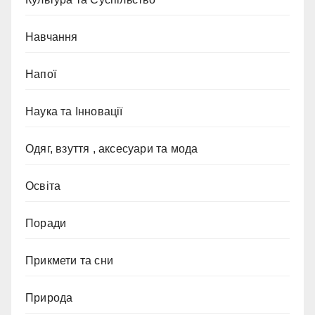
Навчання
Напої
Наука та Інновації
Одяг, взуття , аксесуари та мода
Освіта
Поради
Прикмети та сни
Природа