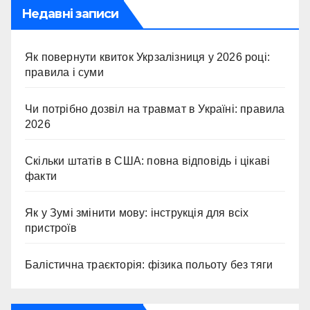
Недавні записи
Як повернути квиток Укрзалізниця у 2026 році:
правила і суми
Чи потрібно дозвіл на травмат в Україні: правила
2026
Скільки штатів в США: повна відповідь і цікаві
факти
Як у Зумі змінити мову: інструкція для всіх
пристроїв
Балістична траєкторія: фізика польоту без тяги