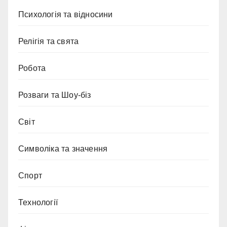
Психологія та відносини
Релігія та свята
Робота
Розваги та Шоу-біз
Світ
Символіка та значення
Спорт
Технології