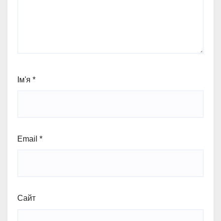
Ім'я
*
Email
*
Сайт