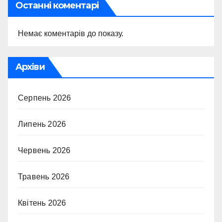
Останні коментарі
Немає коментарів до показу.
Архіви
Серпень 2026
Липень 2026
Червень 2026
Травень 2026
Квітень 2026