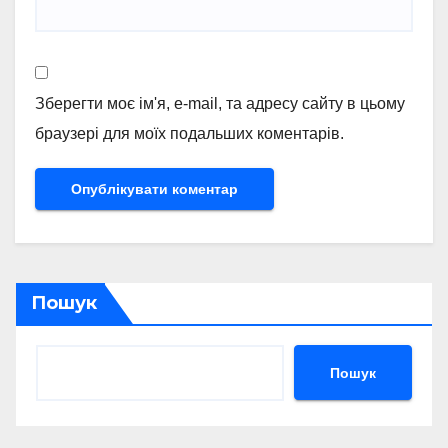
Зберегти моє ім'я, e-mail, та адресу сайту в цьому
браузері для моїх подальших коментарів.
Пошук
Пошук