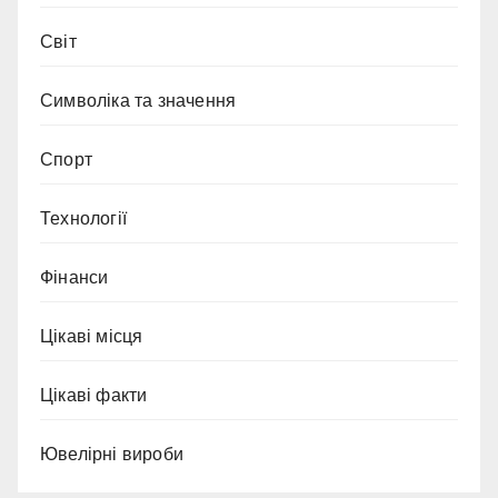
Світ
Символіка та значення
Спорт
Технології
Фінанси
Цікаві місця
Цікаві факти
Ювелірні вироби