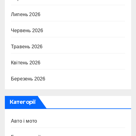
Липень 2026
Червень 2026
Травень 2026
Квітень 2026
Березень 2026
Категорії
Авто і мото