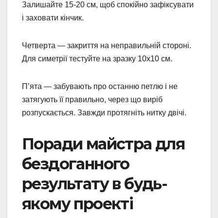
Залишайте 15-20 см, щоб спокійно зафіксувати
і заховати кінчик.
Четверта — закриття на неправильній стороні.
Для симетрії тестуйте на зразку 10х10 см.
П’ята — забувають про останню петлю і не
затягують її правильно, через що виріб
розпускається. Завжди протягніть нитку двічі.
Поради майстра для
бездоганного
результату в будь-
якому проекті