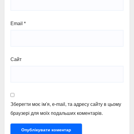
Email
*
Сайт
Зберегти моє ім'я, e-mail, та адресу сайту в цьому
браузері для моїх подальших коментарів.