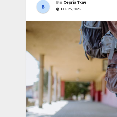
Від
Сергій Ткач
БЕР 25, 2026