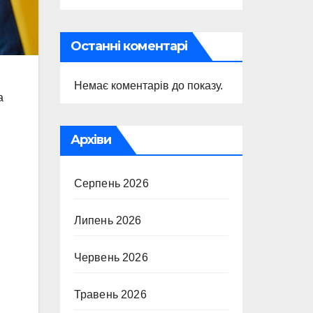
Останні коментарі
Немає коментарів до показу.
а
Архіви
Серпень 2026
Липень 2026
Червень 2026
Травень 2026