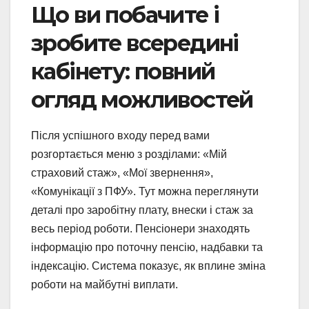
Що ви побачите і
зробите всередині
кабінету: повний
огляд можливостей
Після успішного входу перед вами
розгортається меню з розділами: «Мій
страховий стаж», «Мої звернення»,
«Комунікації з ПФУ». Тут можна переглянути
деталі про заробітну плату, внески і стаж за
весь період роботи. Пенсіонери знаходять
інформацію про поточну пенсію, надбавки та
індексацію. Система показує, як вплине зміна
роботи на майбутні виплати.