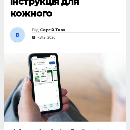
інструкція для
кожного
Від
Сергій Ткач
КВІ 2, 2026