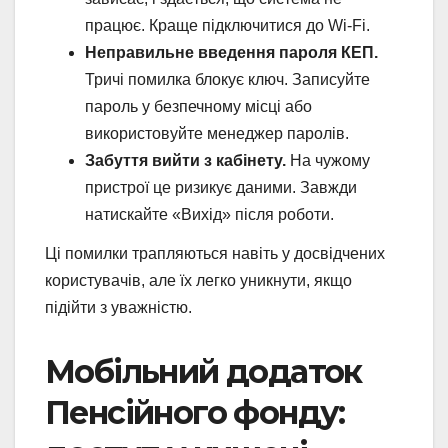
працює. Краще підключитися до Wi-Fi.
Неправильне введення пароля КЕП.
Тричі помилка блокує ключ. Записуйте
пароль у безпечному місці або
використовуйте менеджер паролів.
Забуття вийти з кабінету.
На чужому
пристрої це ризикує даними. Завжди
натискайте «Вихід» після роботи.
Ці помилки трапляються навіть у досвідчених
користувачів, але їх легко уникнути, якщо
підійти з уважністю.
Мобільний додаток
Пенсійного фонду: