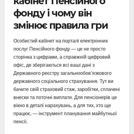
кабінет Пенсійного
фонду і чому він
змінює правила гри
Особистий кабінет на порталі електронних
послуг Пенсійного фонду — це не просто
сторінка з цифрами, а справжній цифровий
офіс, де зберігаються всі ваші дані з
Державного реєстру загальнообов’язкового
державного соціального страхування. Тут ви
бачите свій страховий стаж, заробітки, сплачені
внески та поточні виплати. Для пенсіонерів це
вікно в деталі нарахувань, а для тих, хто ще
працює, — інструмент планування майбутньої
пенсії.