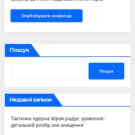
Пошук
Пошук
Недавні записи
Тактична ядерна зброя радіус ураження:
детальний розбір зон знищення