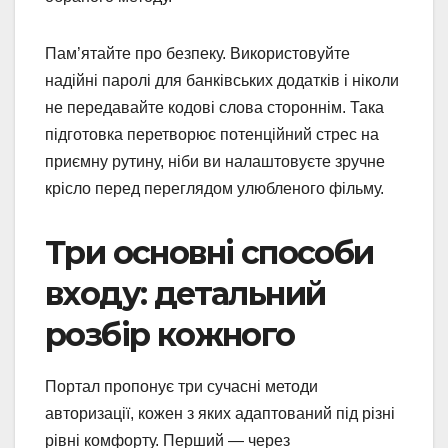
Пам’ятайте про безпеку. Використовуйте
надійні паролі для банківських додатків і ніколи
не передавайте кодові слова стороннім. Така
підготовка перетворює потенційний стрес на
приємну рутину, ніби ви налаштовуєте зручне
крісло перед переглядом улюбленого фільму.
Три основні способи
входу: детальний
розбір кожного
Портал пропонує три сучасні методи
авторизації, кожен з яких адаптований під різні
рівні комфорту. Перший — через