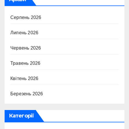
Серпень 2026
Липень 2026
Червень 2026
Травень 2026
Квітень 2026
Березень 2026
Категорії