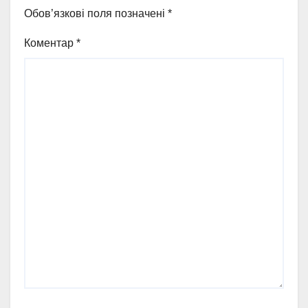
Обов’язкові поля позначені
*
Коментар
*