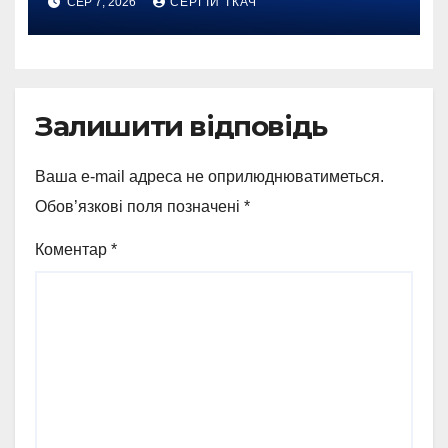
СЕР 7, 2026
СЕРГІЙ ТКАЧ
Залишити відповідь
Ваша e-mail адреса не оприлюднюватиметься.
Обов’язкові поля позначені
*
Коментар
*