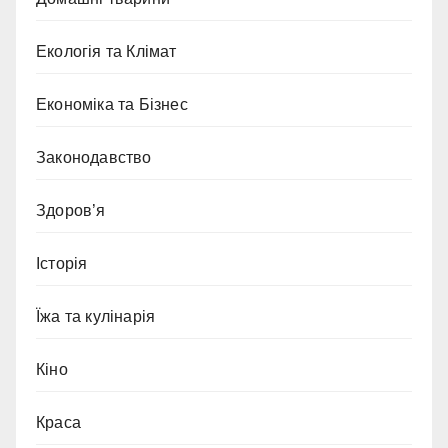
Екологія та Клімат
Економіка та Бізнес
Законодавство
Здоров’я
Історія
Їжа та кулінарія
Кіно
Краса