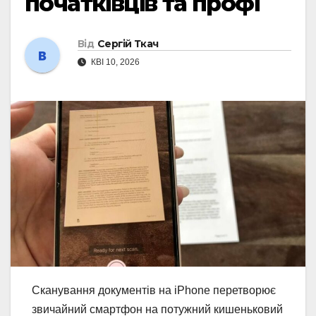
початківців та профі
Від
Сергій Ткач
КВІ 10, 2026
Сканування документів на iPhone перетворює
звичайний смартфон на потужний кишеньковий