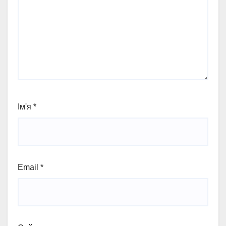
Ім'я
*
Email
*