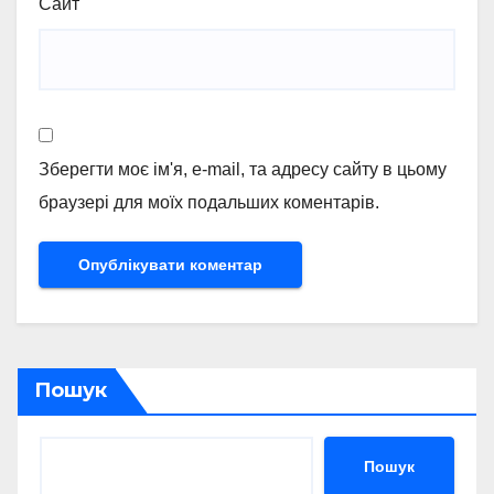
Сайт
Зберегти моє ім'я, e-mail, та адресу сайту в цьому
браузері для моїх подальших коментарів.
Пошук
Пошук