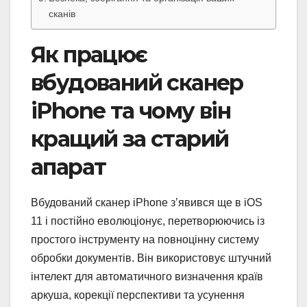
сканів
Як працює
вбудований сканер
iPhone та чому він
кращий за старий
апарат
Вбудований сканер iPhone з’явився ще в iOS
11 і постійно еволюціонує, перетворюючись із
простого інструменту на повноцінну систему
обробки документів. Він використовує штучний
інтелект для автоматичного визначення країв
аркуша, корекції перспективи та усунення