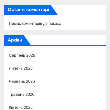
Останні коментарі
Немає коментарів до показу.
Архіви
Серпень 2026
Липень 2026
Червень 2026
Травень 2026
Квітень 2026