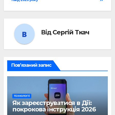
Від
Сергій Ткач
Пов’язаний запис
ТЕХНОЛОГІЇ
Як зареєструватися в Дії:
покрокова інструкція 2026