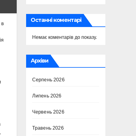
Останні коментарі
 в
Немає коментарів до показу.
ія
Архіви
Серпень 2026
и
Липень 2026
Червень 2026
а
Травень 2026
д