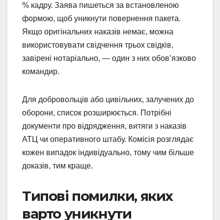
% кадру. Заява пишеться за встановленою
формою, щоб уникнути повернення пакета.
Якщо оригінальних наказів немає, можна
використовувати свідчення трьох свідків,
завірені нотаріально, — один з них обов’язково
командир.
Для добровольців або цивільних, залучених до
оборони, список розширюється. Потрібні
документи про відрядження, витяги з наказів
АТЦ чи оперативного штабу. Комісія розглядає
кожен випадок індивідуально, тому чим більше
доказів, тим краще.
Типові помилки, яких
варто уникнути