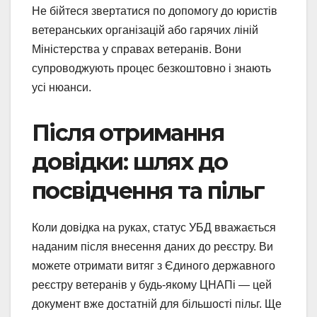
Не бійтеся звертатися по допомогу до юристів
ветеранських організацій або гарячих ліній
Міністерства у справах ветеранів. Вони
супроводжують процес безкоштовно і знають
усі нюанси.
Після отримання
довідки: шлях до
посвідчення та пільг
Коли довідка на руках, статус УБД вважається
наданим після внесення даних до реєстру. Ви
можете отримати витяг з Єдиного державного
реєстру ветеранів у будь-якому ЦНАПі — цей
документ вже достатній для більшості пільг. Ще