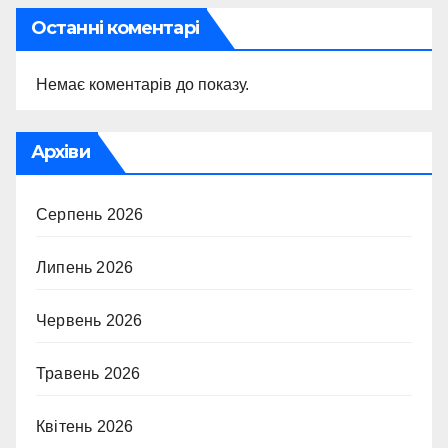
Останні коментарі
Немає коментарів до показу.
Архіви
Серпень 2026
Липень 2026
Червень 2026
Травень 2026
Квітень 2026