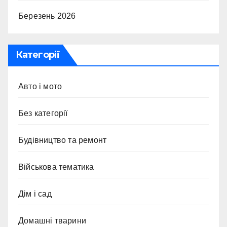
Березень 2026
Категорії
Авто і мото
Без категорії
Будівництво та ремонт
Військова тематика
Дім і сад
Домашні тварини