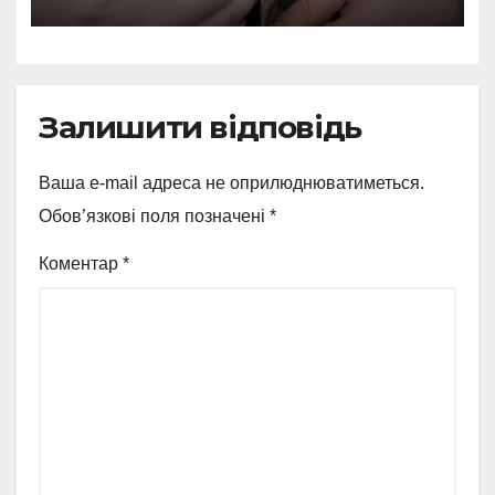
Залишити відповідь
Ваша e-mail адреса не оприлюднюватиметься.
Обов’язкові поля позначені
*
Коментар
*