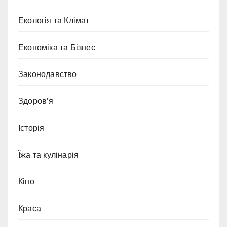
Екологія та Клімат
Економіка та Бізнес
Законодавство
Здоров’я
Історія
Їжа та кулінарія
Кіно
Краса