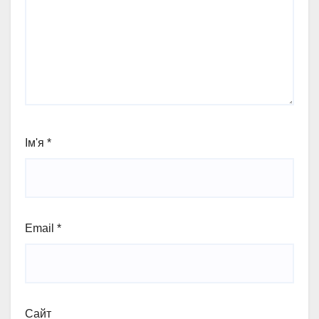
Ім'я
*
Email
*
Сайт