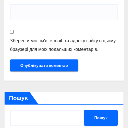
Зберегти моє ім'я, e-mail, та адресу сайту в цьому
браузері для моїх подальших коментарів.
Пошук
Пошук