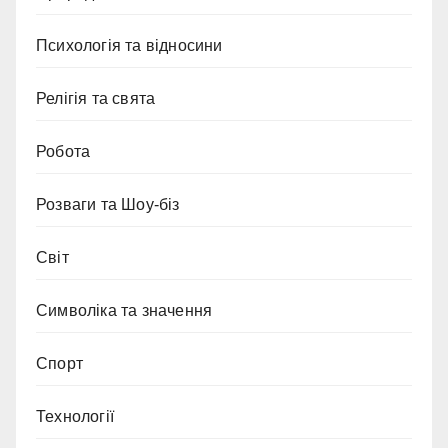
Психологія та відносини
Релігія та свята
Робота
Розваги та Шоу-біз
Світ
Символіка та значення
Спорт
Технології