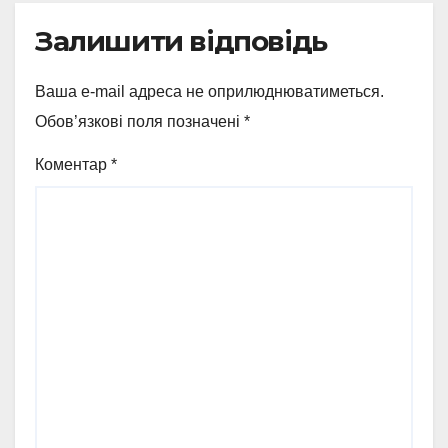
Залишити відповідь
Ваша e-mail адреса не оприлюднюватиметься.
Обов’язкові поля позначені
*
Коментар
*