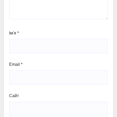
Ім'я
*
Email
*
Сайт