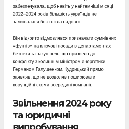
забезпечувала, щоб навіть у найтемніші місяці
2022–2024 років більшість українців не
залишалася без світла надовго.
Він відкрито відмовлявся призначати сумнівних
«фунтів» на ключові посади в департаментах
безпеки та закупівель, що призвело до
конфлікту з колишнім міністром енергетики
Германом Галущенком. Кудрицький прямо
заявляв, що не дозволяв поширювати
корупційні схеми всередині компанії.
Звільнення 2024 року
та юридичні
випробування