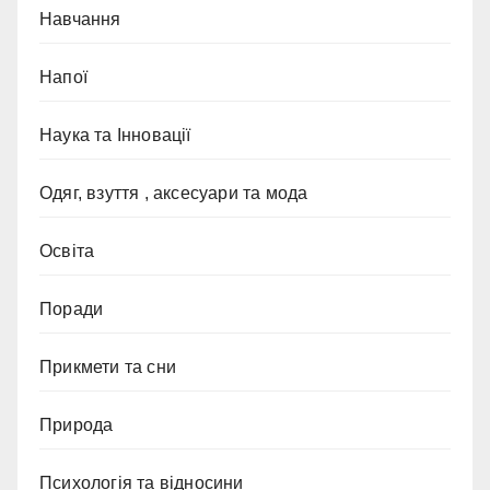
Навчання
Напої
Наука та Інновації
Одяг, взуття , аксесуари та мода
Освіта
Поради
Прикмети та сни
Природа
Психологія та відносини