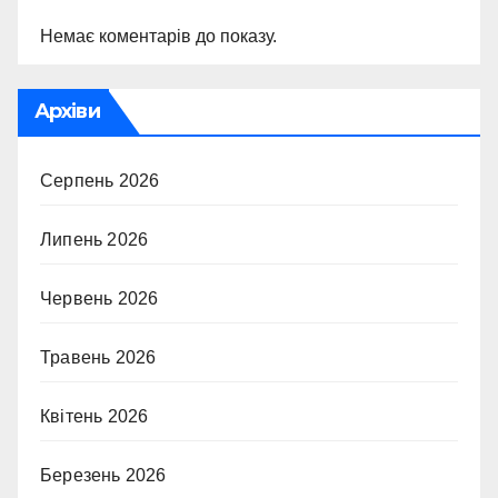
Немає коментарів до показу.
Архіви
Серпень 2026
Липень 2026
Червень 2026
Травень 2026
Квітень 2026
Березень 2026