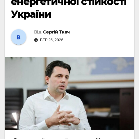
енергетичної стійкості
України
Від
Сергій Ткач
БЕР 26, 2026