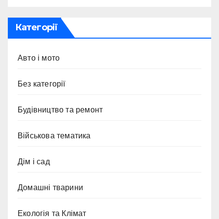
Категорії
Авто і мото
Без категорії
Будівництво та ремонт
Військова тематика
Дім і сад
Домашні тварини
Екологія та Клімат