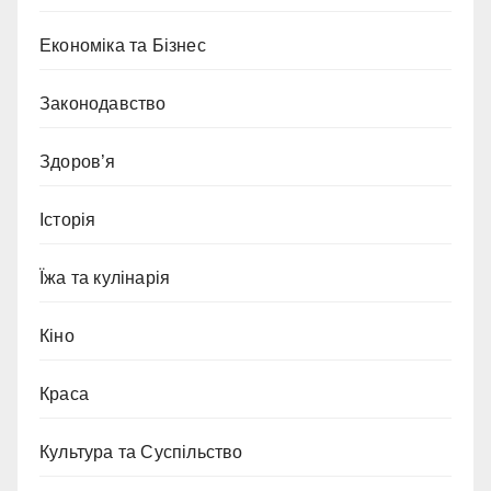
Економіка та Бізнес
Законодавство
Здоров’я
Історія
Їжа та кулінарія
Кіно
Краса
Культура та Суспільство