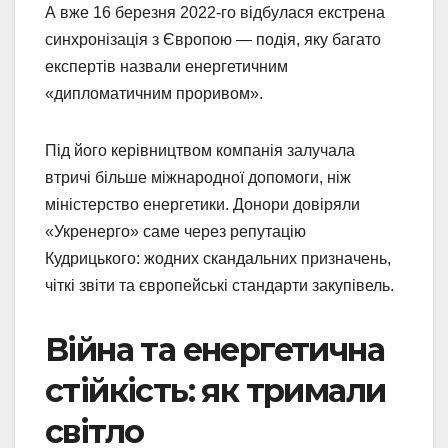
А вже 16 березня 2022-го відбулася екстрена
синхронізація з Європою — подія, яку багато
експертів назвали енергетичним
«дипломатичним проривом».
Під його керівництвом компанія залучала
втричі більше міжнародної допомоги, ніж
міністерство енергетики. Донори довіряли
«Укренерго» саме через репутацію
Кудрицького: жодних скандальних призначень,
чіткі звіти та європейські стандарти закупівель.
Війна та енергетична
стійкість: як тримали
світло