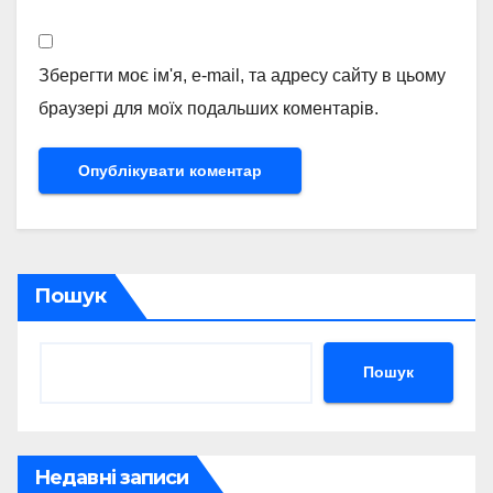
Зберегти моє ім'я, e-mail, та адресу сайту в цьому
браузері для моїх подальших коментарів.
Пошук
Пошук
Недавні записи