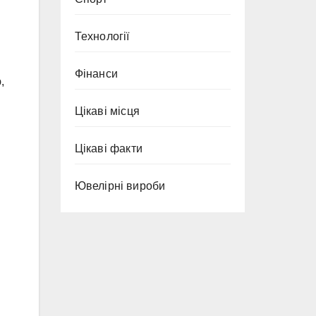
Технології
Фінанси
,
Цікаві місця
Цікаві факти
Ювелірні вироби