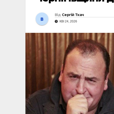
Від
Сергій Ткач
КВІ 24, 2026