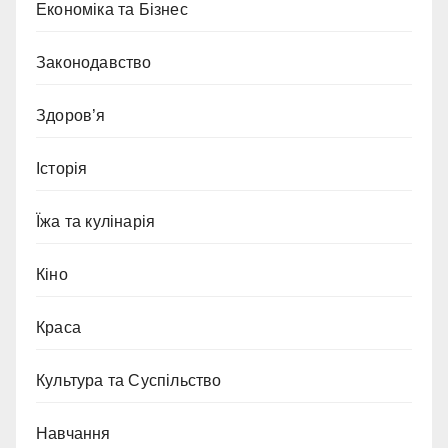
Економіка та Бізнес
Законодавство
Здоров’я
Історія
Їжа та кулінарія
Кіно
Краса
Культура та Суспільство
Навчання