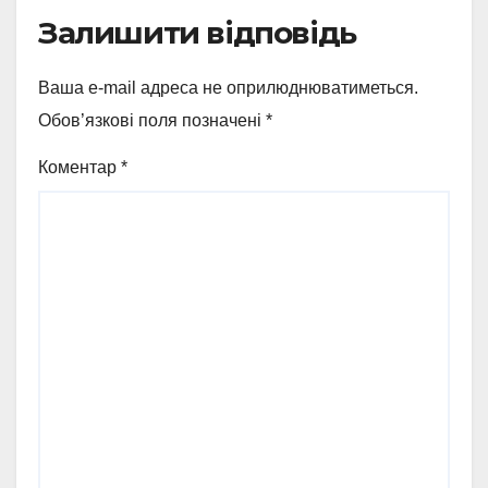
Залишити відповідь
Ваша e-mail адреса не оприлюднюватиметься.
Обов’язкові поля позначені
*
Коментар
*