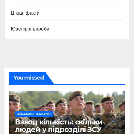
Цікаві факти
Ювелірні вироби
You missed
ВІЙСЬКОВА ТЕМАТИКА
Взвод кількість: скільки
людей у підрозділі ЗСУ