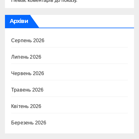
Немає коментарів до показу.
Архіви
Серпень 2026
Липень 2026
Червень 2026
Травень 2026
Квітень 2026
Березень 2026