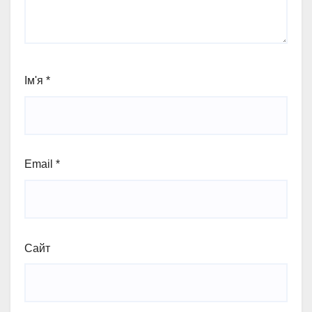
Ім'я
*
Email
*
Сайт