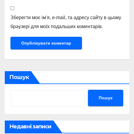
Зберегти моє ім'я, e-mail, та адресу сайту в цьому
браузері для моїх подальших коментарів.
Пошук
Пошук
Недавні записи