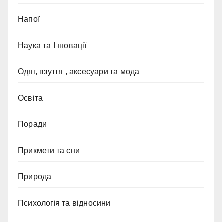
Напої
Наука та Інновації
Одяг, взуття , аксесуари та мода
Освіта
Поради
Прикмети та сни
Природа
Психологія та відносини