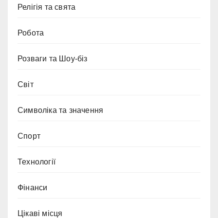
Релігія та свята
Робота
Розваги та Шоу-біз
Світ
Символіка та значення
Спорт
Технології
Фінанси
Цікаві місця