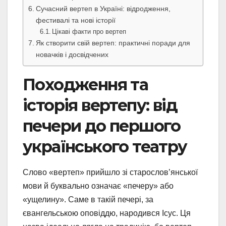
Сучасний вертеп в Україні: відродження,
фестивалі та нові історії
Цікаві факти про вертеп
Як створити свій вертеп: практичні поради для
новачків і досвідчених
Походження та
історія вертепу: від
печери до першого
українського театру
Слово «вертеп» прийшло зі старослов’янської
мови й буквально означає «печеру» або
«ущелину». Саме в такій печері, за
євангельською оповіддю, народився Ісус. Ця