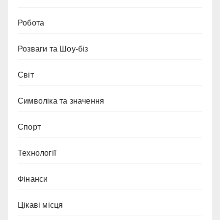
Робота
Розваги та Шоу-біз
Світ
Символіка та значення
Спорт
Технології
Фінанси
Цікаві місця