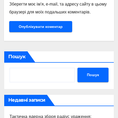
Зберегти моє ім'я, e-mail, та адресу сайту в цьому
браузері для моїх подальших коментарів.
Пошук
Пошук
Недавні записи
Тактична ядерна зброя радіус ураження: