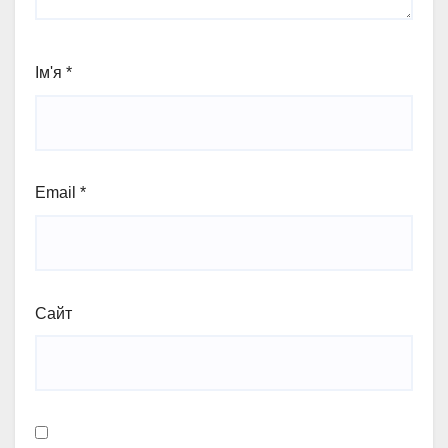
Ім'я
*
Email
*
Сайт