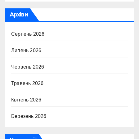
Архіви
Серпень 2026
Липень 2026
Червень 2026
Травень 2026
Квітень 2026
Березень 2026