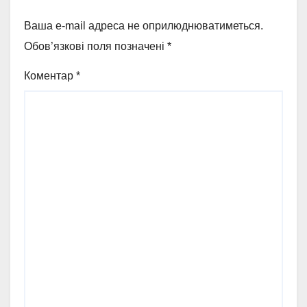
Ваша e-mail адреса не оприлюднюватиметься.
Обов’язкові поля позначені
*
Коментар
*