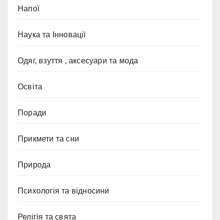
Напої
Наука та Інновації
Одяг, взуття , аксесуари та мода
Освіта
Поради
Прикмети та сни
Природа
Психологія та відносини
Релігія та свята