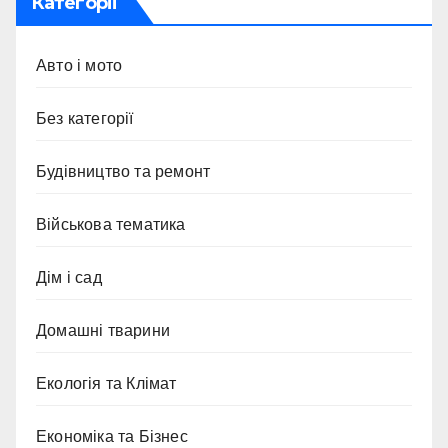
Категорії
Авто і мото
Без категорії
Будівництво та ремонт
Військова тематика
Дім і сад
Домашні тварини
Екологія та Клімат
Економіка та Бізнес