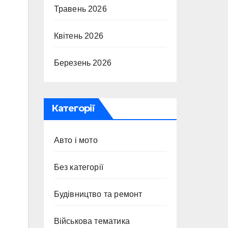
Травень 2026
Квітень 2026
Березень 2026
Категорії
Авто і мото
Без категорії
Будівництво та ремонт
Військова тематика