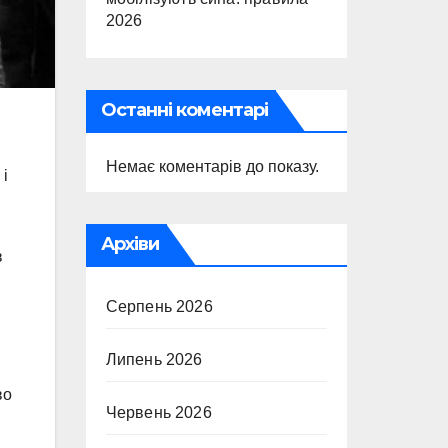
2026
Останні коментарі
Немає коментарів до показу.
 і
Архіви
в
Серпень 2026
Липень 2026
во
Червень 2026