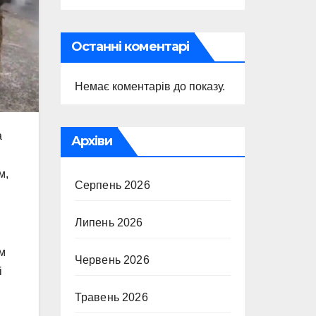
Останні коментарі
Немає коментарів до показу.
а
Архіви
м,
Серпень 2026
Липень 2026
ом
Червень 2026
і
Травень 2026