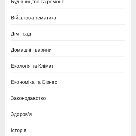
Будівництво та ремонт
Військова тематика
Дім і сад
Домашні тварини
Екологія та Клімат
Економіка та Бізнес
Законодавство
Здоров’я
Історія