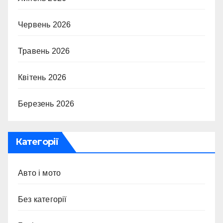
Червень 2026
Травень 2026
Квітень 2026
Березень 2026
Категорії
Авто і мото
Без категорії