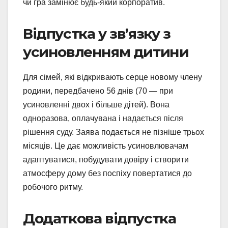
чи гра замінює будь-який корпоратив.
Відпустка у зв’язку з
усиновленням дитини
Для сімей, які відкривають серце новому члену
родини, передбачено 56 днів (70 — при
усиновленні двох і більше дітей). Вона
одноразова, оплачувана і надається після
рішення суду. Заява подається не пізніше трьох
місяців. Це дає можливість усиновлювачам
адаптуватися, побудувати довіру і створити
атмосферу дому без поспіху повертатися до
робочого ритму.
Додаткова відпустка