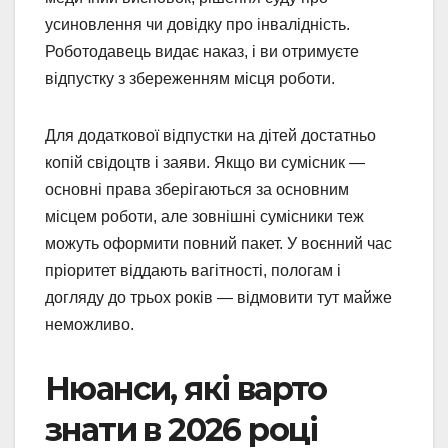
усиновлення чи довідку про інвалідність.
Роботодавець видає наказ, і ви отримуєте
відпустку з збереженням місця роботи.
Для додаткової відпустки на дітей достатньо
копій свідоцтв і заяви. Якщо ви сумісник —
основні права зберігаються за основним
місцем роботи, але зовнішні сумісники теж
можуть оформити повний пакет. У воєнний час
пріоритет віддають вагітності, пологам і
догляду до трьох років — відмовити тут майже
неможливо.
Нюанси, які варто
знати в 2026 році