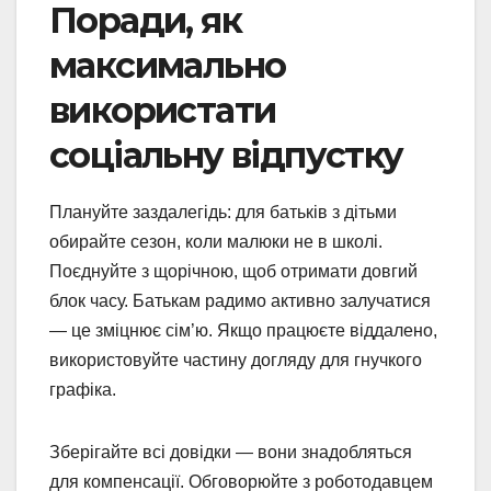
Поради, як
максимально
використати
соціальну відпустку
Плануйте заздалегідь: для батьків з дітьми
обирайте сезон, коли малюки не в школі.
Поєднуйте з щорічною, щоб отримати довгий
блок часу. Батькам радимо активно залучатися
— це зміцнює сім’ю. Якщо працюєте віддалено,
використовуйте частину догляду для гнучкого
графіка.
Зберігайте всі довідки — вони знадобляться
для компенсації. Обговорюйте з роботодавцем