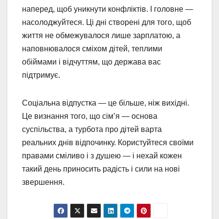
наперед, щоб уникнути конфліктів. І головне —
насолоджуйтеся. Ці дні створені для того, щоб
життя не обмежувалося лише зарплатою, а
наповнювалося сміхом дітей, теплими
обіймами і відчуттям, що держава вас
підтримує.
Соціальна відпустка — це більше, ніж вихідні.
Це визнання того, що сім’я — основа
суспільства, а турбота про дітей варта
реальних днів відпочинку. Користуйтеся своїми
правами сміливо і з душею — і нехай кожен
такий день приносить радість і сили на нові
звершення.