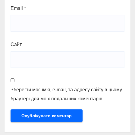
Email
*
Сайт
Зберегти моє ім'я, e-mail, та адресу сайту в цьому
браузері для моїх подальших коментарів.