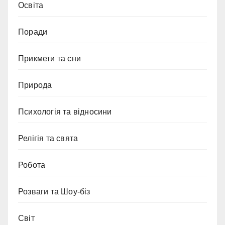
Освіта
Поради
Прикмети та сни
Природа
Психологія та відносини
Релігія та свята
Робота
Розваги та Шоу-біз
Світ