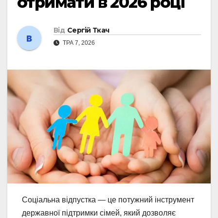
отримати в 2026 році
Від
Сергій Ткач
ТРА 7, 2026
Соціальна відпустка — це потужний інструмент
державної підтримки сімей, який дозволяє