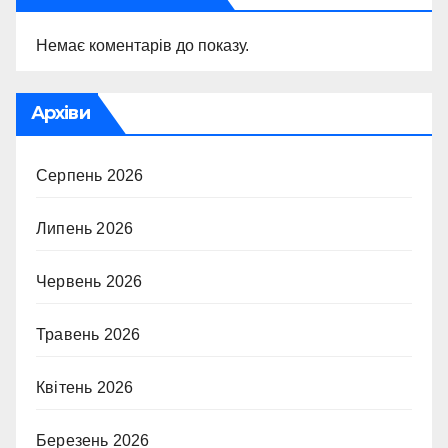
Немає коментарів до показу.
Архіви
Серпень 2026
Липень 2026
Червень 2026
Травень 2026
Квітень 2026
Березень 2026