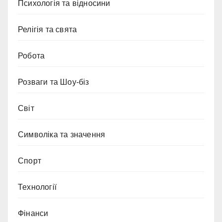
Психологія та відносини
Релігія та свята
Робота
Розваги та Шоу-біз
Світ
Символіка та значення
Спорт
Технології
Фінанси