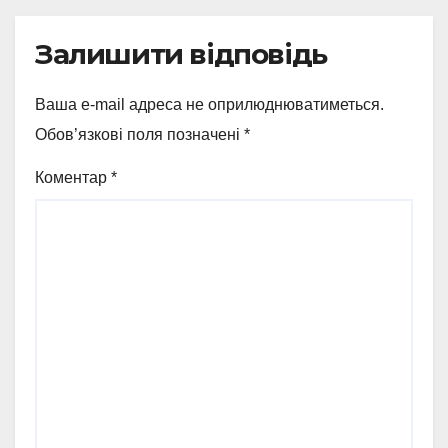
Залишити відповідь
Ваша e-mail адреса не оприлюднюватиметься.
Обов’язкові поля позначені
*
Коментар
*