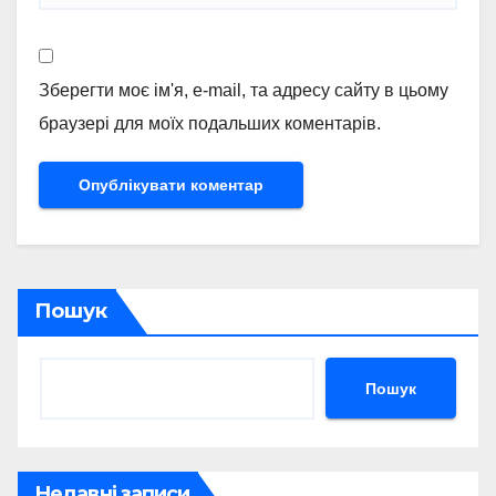
Зберегти моє ім'я, e-mail, та адресу сайту в цьому
браузері для моїх подальших коментарів.
Пошук
Пошук
Недавні записи