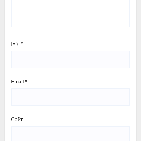
Ім'я
*
Email
*
Сайт