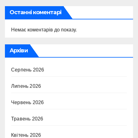
Останні коментарі
Немає коментарів до показу.
Архіви
Серпень 2026
Липень 2026
Червень 2026
Травень 2026
Квітень 2026