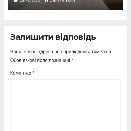
СЕР 3, 2026
СЕРГІЙ ТКАЧ
Залишити відповідь
Ваша e-mail адреса не оприлюднюватиметься.
Обов’язкові поля позначені
*
Коментар
*