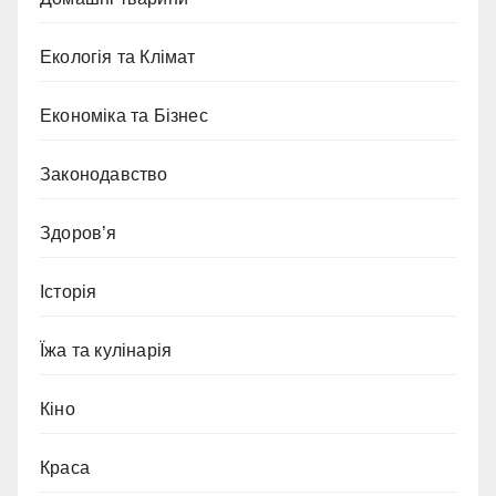
Екологія та Клімат
Економіка та Бізнес
Законодавство
Здоров’я
Історія
Їжа та кулінарія
Кіно
Краса