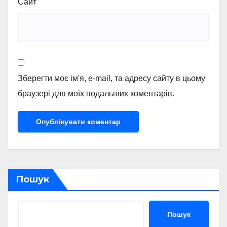
Сайт
Зберегти моє ім'я, e-mail, та адресу сайту в цьому
браузері для моїх подальших коментарів.
Пошук
Пошук