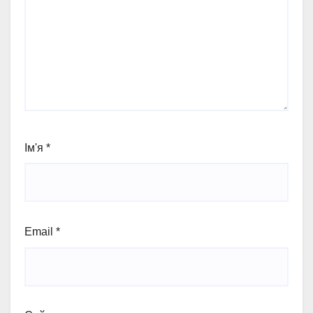
Ім'я
*
Email
*