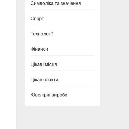
Символіка та значення
Спорт
Технології
Фінанси
Цікаві місця
Цікаві факти
Ювелірні вироби