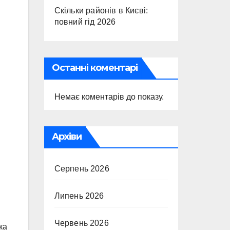
Скільки районів в Києві:
повний гід 2026
Останні коментарі
Немає коментарів до показу.
Архіви
Серпень 2026
Липень 2026
Червень 2026
ка