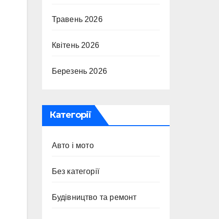
Травень 2026
Квітень 2026
Березень 2026
Категорії
Авто і мото
Без категорії
Будівництво та ремонт