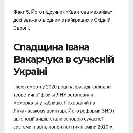
Факт 5.
Його підручник «Квантова механіка»
досі вважають одним з найкращих у Східній
Європі.
Спадщина Івана
Вакарчука в сучасній
Україні
Після смерті у 2020 році на фасаді кафедри
теоретичної фізики ЛНУ встановили
меморіальну таблицю. Похований на
Личаківському цвинтарі. Його реформи ЗНО і
автономії вишів стали основою сучасної
системи, навіть попри політичні зміни 2010-х.