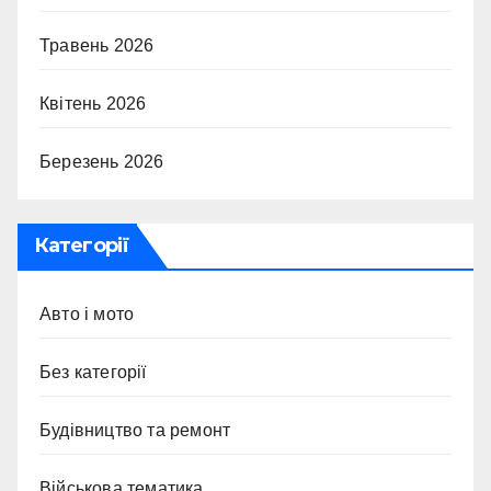
Травень 2026
Квітень 2026
Березень 2026
Категорії
Авто і мото
Без категорії
Будівництво та ремонт
Військова тематика