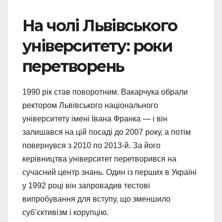
На чолі Львівського
університету: роки
перетворень
1990 рік став поворотним. Вакарчука обрали
ректором Львівського національного
університету імені Івана Франка — і він
залишався на цій посаді до 2007 року, а потім
повернувся з 2010 по 2013-й. За його
керівництва університет перетворився на
сучасний центр знань. Один із перших в Україні
у 1992 році він запровадив тестові
випробування для вступу, що зменшило
суб’єктивізм і корупцію.