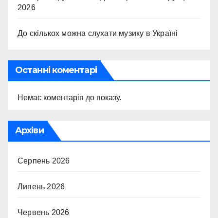
2026
До скількох можна слухати музику в Україні
Останні коментарі
Немає коментарів до показу.
Архіви
Серпень 2026
Липень 2026
Червень 2026