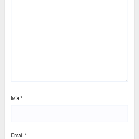
Ім'я
*
Email
*