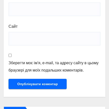
Сайт
Зберегти моє ім'я, e-mail, та адресу сайту в цьому
браузері для моїх подальших коментарів.