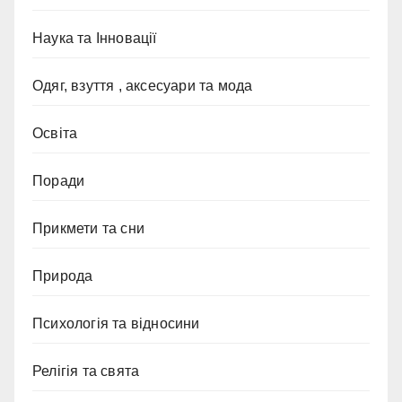
Наука та Інновації
Одяг, взуття , аксесуари та мода
Освіта
Поради
Прикмети та сни
Природа
Психологія та відносини
Релігія та свята