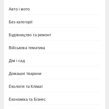
Авто і мото
Без категорії
Будівництво та ремонт
Військова тематика
Дім і сад
Домашні тварини
Екологія та Клімат
Економіка та Бізнес