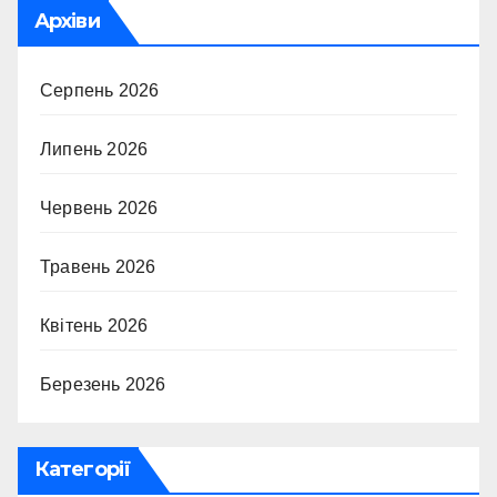
Архіви
Серпень 2026
Липень 2026
Червень 2026
Травень 2026
Квітень 2026
Березень 2026
Категорії