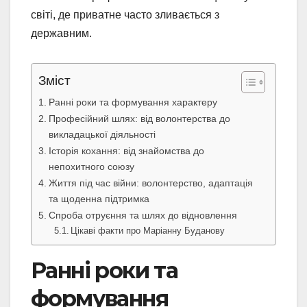
світі, де приватне часто зливається з
державним.
Зміст
Ранні роки та формування характеру
Професійний шлях: від волонтерства до
викладацької діяльності
Історія кохання: від знайомства до
непохитного союзу
Життя під час війни: волонтерство, адаптація
та щоденна підтримка
Спроба отруєння та шлях до відновлення
Цікаві факти про Маріанну Буданову
Ранні роки та
формування