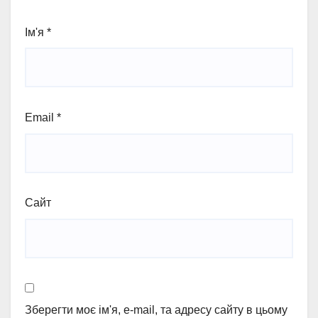
Ім'я
*
Email
*
Сайт
Зберегти моє ім'я, e-mail, та адресу сайту в цьому