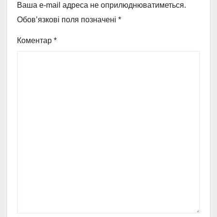
Ваша e-mail адреса не оприлюднюватиметься.
Обов’язкові поля позначені
*
Коментар
*