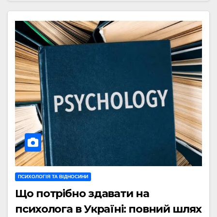
ПСИХОЛОГІЯ ТА ВІДНОСИНИ
Що потрібно здавати на
психолога в Україні: повний шлях