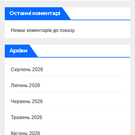
Останні коментарі
Немає коментарів до показу.
Архіви
Серпень 2026
Липень 2026
Червень 2026
Травень 2026
Квітень 2026