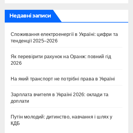
Недавні записи
Споживання електроенергії в Україні: цифри та
тенденції 2025–2026
Як перевірити рахунок на Оранж: повний гід
2026
На який транспорт не потрібні права в Україні
Зарплата вчителя в Україні 2026: оклади та
доплати
Путін молодий: дитинство, навчання і шлях у
КДБ