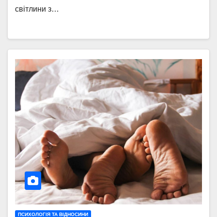
світлини з…
ПСИХОЛОГІЯ ТА ВІДНОСИНИ