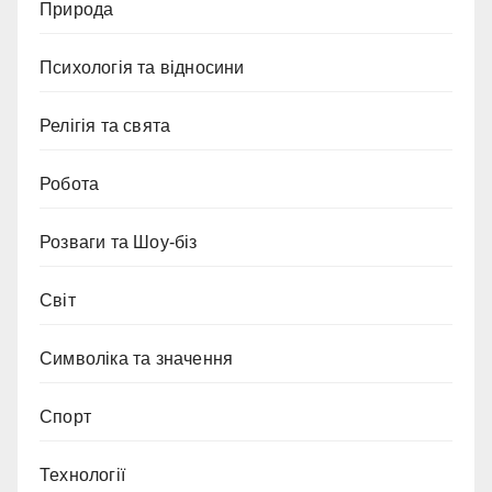
Природа
Психологія та відносини
Релігія та свята
Робота
Розваги та Шоу-біз
Світ
Символіка та значення
Спорт
Технології