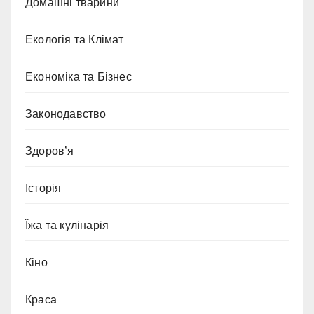
Домашні тварини
Екологія та Клімат
Економіка та Бізнес
Законодавство
Здоров’я
Історія
Їжа та кулінарія
Кіно
Краса