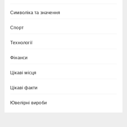
Символіка та значення
Спорт
Технології
Фінанси
Цікаві місця
Цікаві факти
Ювелірні вироби