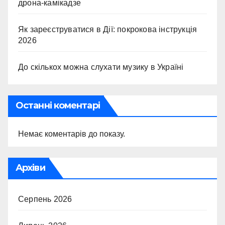
дрона-камікадзе
Як зареєструватися в Дії: покрокова інструкція
2026
До скількох можна слухати музику в Україні
Останні коментарі
Немає коментарів до показу.
Архіви
Серпень 2026