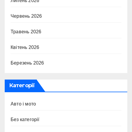
Липень 2026
Червень 2026
Травень 2026
Квітень 2026
Березень 2026
Категорії
Авто і мото
Без категорії