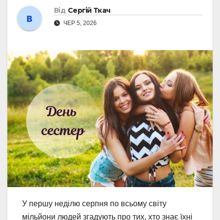
Від
Сергій Ткач
ЧЕР 5, 2026
У першу неділю серпня по всьому світу
мільйони людей згадують про тих, хто знає їхні