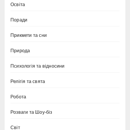
Освіта
Поради
Прикмети та сни
Природа
Психологія та відносини
Релігія та свята
Робота
Розваги та Шоу-біз
Світ