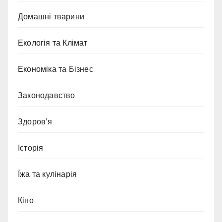
Домашні тварини
Екологія та Клімат
Економіка та Бізнес
Законодавство
Здоров’я
Історія
Їжа та кулінарія
Кіно