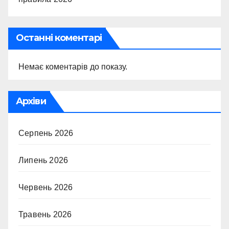
Останні коментарі
Немає коментарів до показу.
Архіви
Серпень 2026
Липень 2026
Червень 2026
Травень 2026