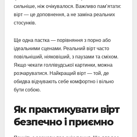
сильніше, ніж очікувалося. Важливо пам’ятати:
вірт — це доповнення, а не заміна реальних
стосунків.
Ще одна пастка — порівняння з порно або
ідеальними сценами. Реальний вірт часто
повільніший, ніяковіший, з паузами та сміхом.
Якщо чекати голлівудської картинки, можна
розчаруватися. Найкращий вірт — той, де
обидва відчувають себе комфортно і вільно
бути собою.
Як практикувати вірт
безпечно і приємно