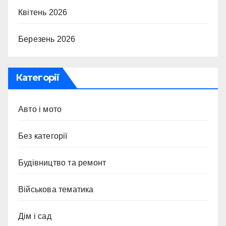
Квітень 2026
Березень 2026
Категорії
Авто і мото
Без категорії
Будівництво та ремонт
Військова тематика
Дім і сад