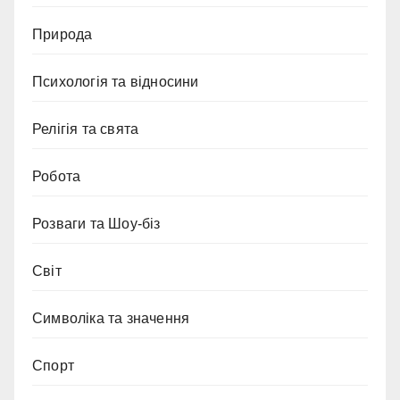
Природа
Психологія та відносини
Релігія та свята
Робота
Розваги та Шоу-біз
Світ
Символіка та значення
Спорт