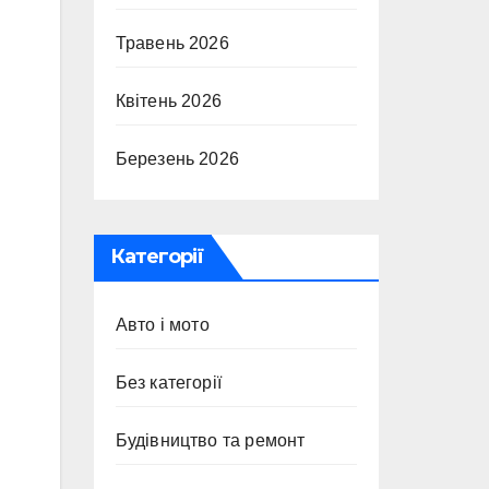
Травень 2026
Квітень 2026
Березень 2026
Категорії
Авто і мото
Без категорії
Будівництво та ремонт