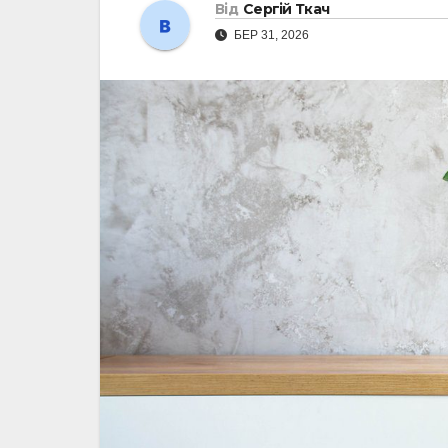
Від
Сергій Ткач
БЕР 31, 2026