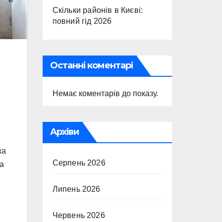
Скільки районів в Києві:
повний гід 2026
Останні коментарі
Немає коментарів до показу.
Архіви
ка
Серпень 2026
на
Липень 2026
Червень 2026