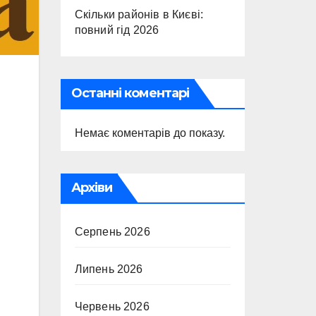
Скільки районів в Києві:
повний гід 2026
Останні коментарі
Немає коментарів до показу.
Архіви
Серпень 2026
Липень 2026
Червень 2026