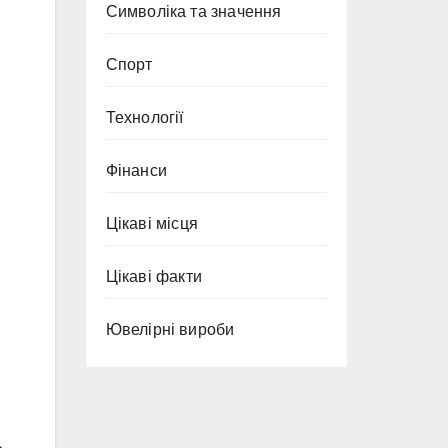
Символіка та значення
Спорт
Технології
Фінанси
Цікаві місця
Цікаві факти
Ювелірні вироби