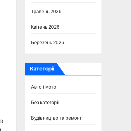
Травень 2026
Квітень 2026
Березень 2026
Категорії
Авто і мото
Без категорії
Будівництво та ремонт
28
а