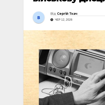
Від
Сергій Ткач
ЧЕР 12, 2026