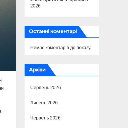
2026
Останні коментарі
Немає коментарів до показу.
Архіви
й
Серпень 2026
ни
Липень 2026
а
Червень 2026