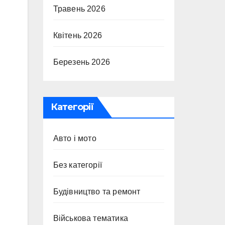
Травень 2026
Квітень 2026
Березень 2026
Категорії
Авто і мото
Без категорії
Будівництво та ремонт
Військова тематика