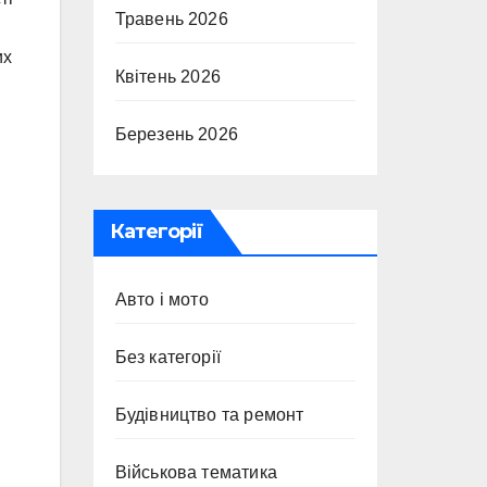
Травень 2026
их
Квітень 2026
Березень 2026
Категорії
Авто і мото
Без категорії
Будівництво та ремонт
Військова тематика