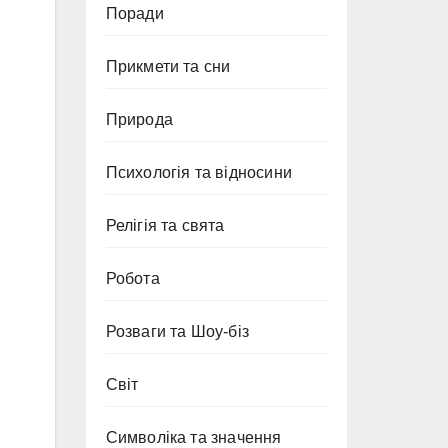
Поради
Прикмети та сни
Природа
Психологія та відносини
Релігія та свята
Робота
Розваги та Шоу-біз
Світ
Символіка та значення