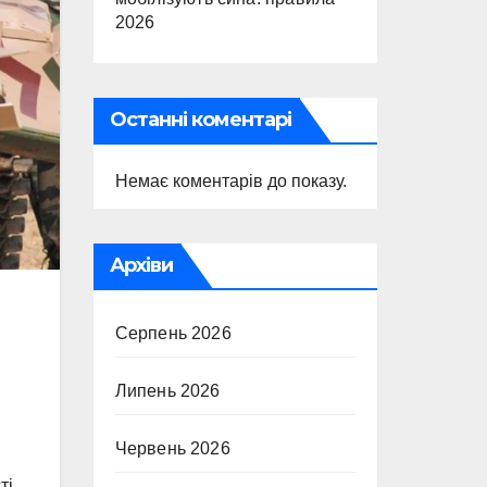
2026
Останні коментарі
Немає коментарів до показу.
Архіви
Серпень 2026
Липень 2026
Червень 2026
ті