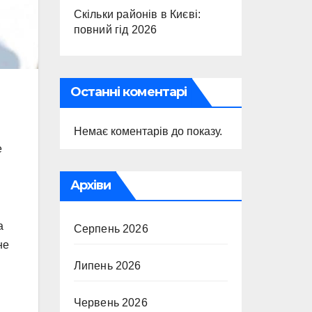
Скільки районів в Києві:
повний гід 2026
Останні коментарі
Немає коментарів до показу.
е
Архіви
а
Серпень 2026
не
Липень 2026
Червень 2026