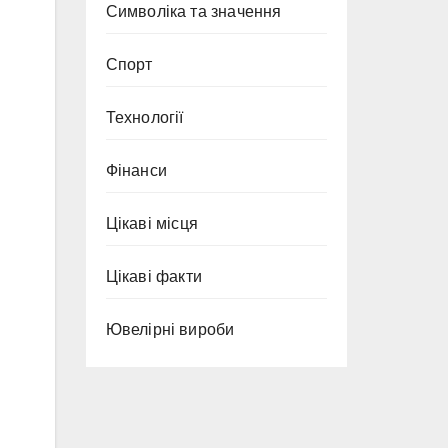
Символіка та значення
Спорт
Технології
Фінанси
Цікаві місця
Цікаві факти
Ювелірні вироби