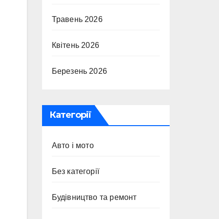
Травень 2026
Квітень 2026
Березень 2026
Категорії
Авто і мото
Без категорії
Будівництво та ремонт