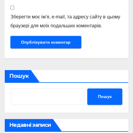
Зберегти моє ім'я, e-mail, та адресу сайту в цьому
браузері для моїх подальших коментарів.
Пошук
Пошук
Недавні записи