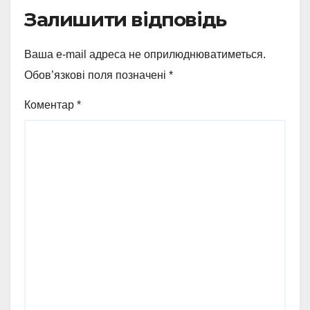
Залишити відповідь
Ваша e-mail адреса не оприлюднюватиметься.
Обов’язкові поля позначені
*
Коментар
*