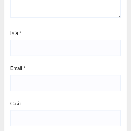
Ім'я
*
Email
*
Сайт