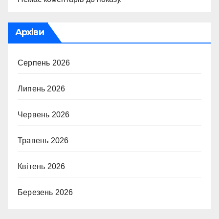
Архіви
Серпень 2026
Липень 2026
Червень 2026
Травень 2026
Квітень 2026
Березень 2026