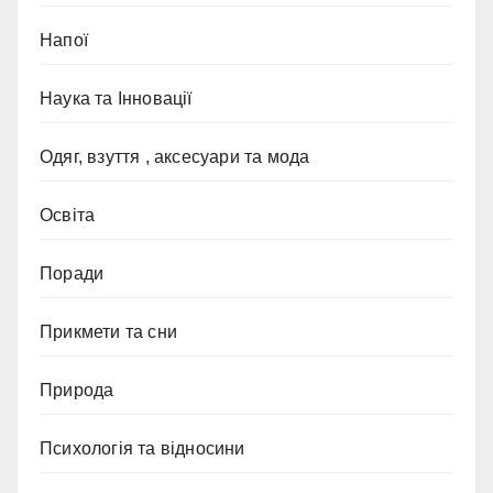
Напої
Наука та Інновації
Одяг, взуття , аксесуари та мода
Освіта
Поради
Прикмети та сни
Природа
Психологія та відносини