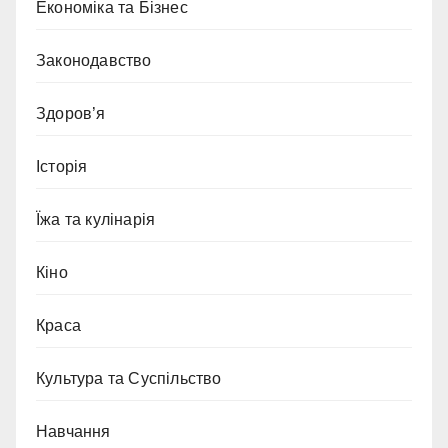
Економіка та Бізнес
Законодавство
Здоров’я
Історія
Їжа та кулінарія
Кіно
Краса
Культура та Суспільство
Навчання