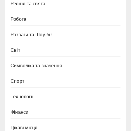
Релігія та свята
Робота
Розваги та Шоу-біз
Світ
Символіка та значення
Спорт
Технології
Фінанси
Цікаві місця