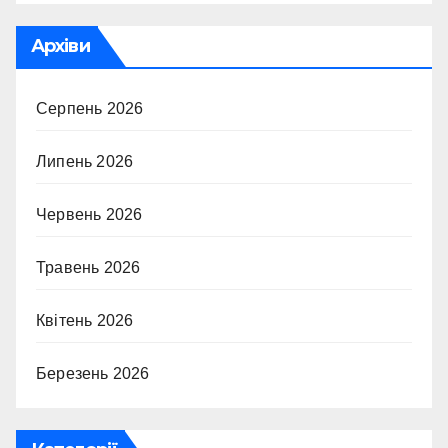
Архіви
Серпень 2026
Липень 2026
Червень 2026
Травень 2026
Квітень 2026
Березень 2026