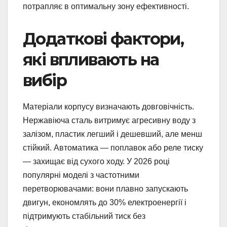
потрапляє в оптимальну зону ефективності.
Додаткові фактори,
які впливають на
вибір
Матеріали корпусу визначають довговічність.
Нержавіюча сталь витримує агресивну воду з
залізом, пластик легший і дешевший, але менш
стійкий. Автоматика — поплавок або реле тиску
— захищає від сухого ходу. У 2026 році
популярні моделі з частотними
перетворювачами: вони плавно запускають
двигун, економлять до 30% електроенергії і
підтримують стабільний тиск без