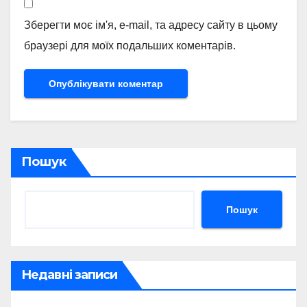
Зберегти моє ім'я, e-mail, та адресу сайту в цьому
браузері для моїх подальших коментарів.
Пошук
Пошук
Недавні записи