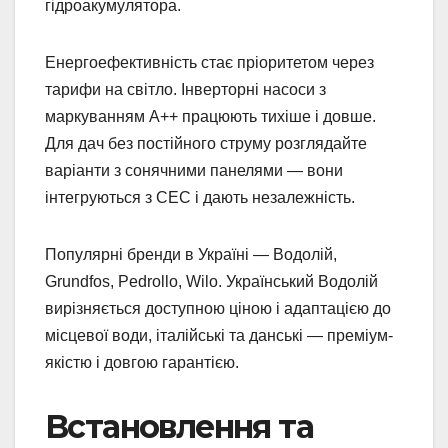
гідроакумулятора.
Енергоефективність стає пріоритетом через
тарифи на світло. Інверторні насоси з
маркуванням A++ працюють тихіше і довше.
Для дач без постійного струму розглядайте
варіанти з сонячними панелями — вони
інтегруються з СЕС і дають незалежність.
Популярні бренди в Україні — Водолій,
Grundfos, Pedrollo, Wilo. Український Водолій
вирізняється доступною ціною і адаптацією до
місцевої води, італійські та данські — преміум-
якістю і довгою гарантією.
Встановлення та