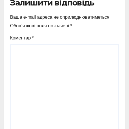
Залишити відповідь
Ваша e-mail адреса не оприлюднюватиметься.
Обов’язкові поля позначені
*
Коментар
*