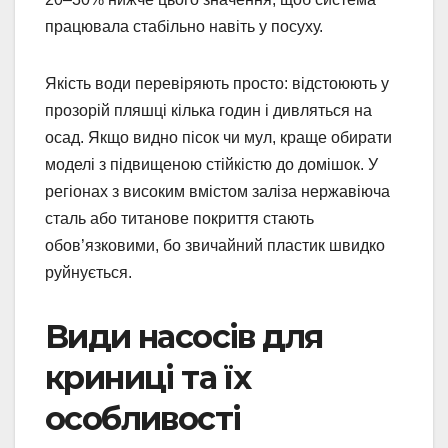
працювала стабільно навіть у посуху.
Якість води перевіряють просто: відстоюють у
прозорій пляшці кілька годин і дивляться на
осад. Якщо видно пісок чи мул, краще обирати
моделі з підвищеною стійкістю до домішок. У
регіонах з високим вмістом заліза нержавіюча
сталь або титанове покриття стають
обов’язковими, бо звичайний пластик швидко
руйнується.
Види насосів для
криниці та їх
особливості