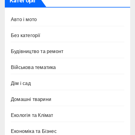
Категорії
Авто і мото
Без категорії
Будівництво та ремонт
Військова тематика
Дім і сад
Домашні тварини
Екологія та Клімат
Економіка та Бізнес