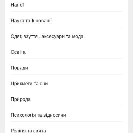
Напої
Наука та Інновації
Одяг, взуття , аксесуари та мода
Освіта
Поради
Прикмети та сни
Природа
Психологія та відносини
Релігія та свята