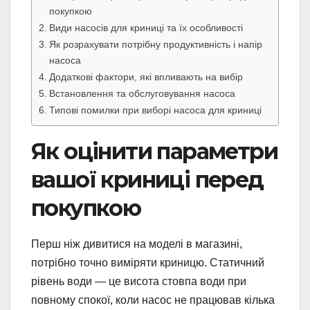
покупкою
Види насосів для криниці та їх особливості
Як розрахувати потрібну продуктивність і напір
насоса
Додаткові фактори, які впливають на вибір
Встановлення та обслуговування насоса
Типові помилки при виборі насоса для криниці
Як оцінити параметри
вашої криниці перед
покупкою
Перш ніж дивитися на моделі в магазині,
потрібно точно виміряти криницю. Статичний
рівень води — це висота стовпа води при
повному спокої, коли насос не працював кілька