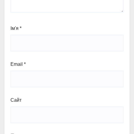
Ім'я
*
Email
*
Сайт