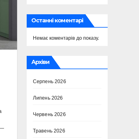
Останні коментарі
Немає коментарів до показу.
Архіви
Серпень 2026
Липень 2026
а
Червень 2026
 —
Травень 2026