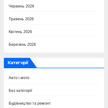
Червень 2026
Травень 2026
Квітень 2026
Березень 2026
Категорії
Авто і мото
Без категорії
Будівництво та ремонт