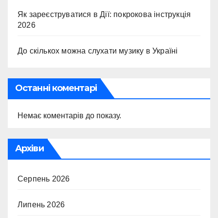
Як зареєструватися в Дії: покрокова інструкція
2026
До скількох можна слухати музику в Україні
Останні коментарі
Немає коментарів до показу.
Архіви
Серпень 2026
Липень 2026