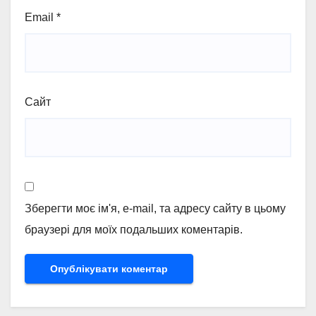
Email
*
Сайт
Зберегти моє ім'я, e-mail, та адресу сайту в цьому
браузері для моїх подальших коментарів.