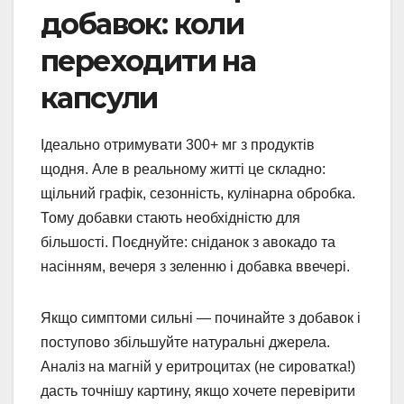
добавок: коли
переходити на
капсули
Ідеально отримувати 300+ мг з продуктів
щодня. Але в реальному житті це складно:
щільний графік, сезонність, кулінарна обробка.
Тому добавки стають необхідністю для
більшості. Поєднуйте: сніданок з авокадо та
насінням, вечеря з зеленню і добавка ввечері.
Якщо симптоми сильні — починайте з добавок і
поступово збільшуйте натуральні джерела.
Аналіз на магній у еритроцитах (не сироватка!)
дасть точнішу картину, якщо хочете перевірити