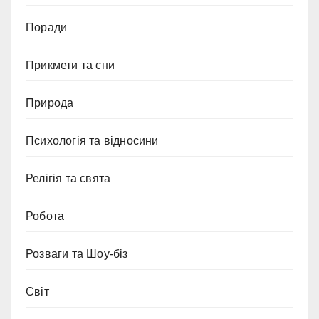
Поради
Прикмети та сни
Природа
Психологія та відносини
Релігія та свята
Робота
Розваги та Шоу-біз
Світ