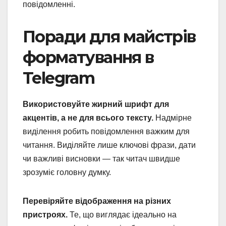
повідомленні.
Поради для майстрів
форматування в
Telegram
Використовуйте жирний шрифт для
акцентів, а не для всього тексту.
Надмірне
виділення робить повідомлення важким для
читання. Виділяйте лише ключові фрази, дати
чи важливі висновки — так читач швидше
зрозуміє головну думку.
Перевіряйте відображення на різних
пристроях.
Те, що виглядає ідеально на