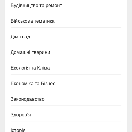
Будівництво та ремонт
Військова тематика
Дім і сад
Домашні тварини
Екологія та Клімат
Економіка та Бізнес
Законодавство
Здоров’я
Історія