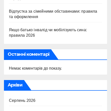
Відпустка за сімейними обставинами: правила
та оформлення
Якщо батько інвалід чи мобілізують сина:
правила 2026
Останні коментарі
Немає коментарів до показу.
Архіви
Серпень 2026