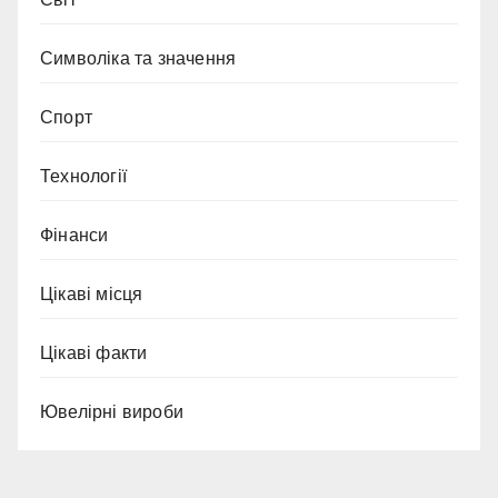
Символіка та значення
Спорт
Технології
Фінанси
Цікаві місця
Цікаві факти
Ювелірні вироби