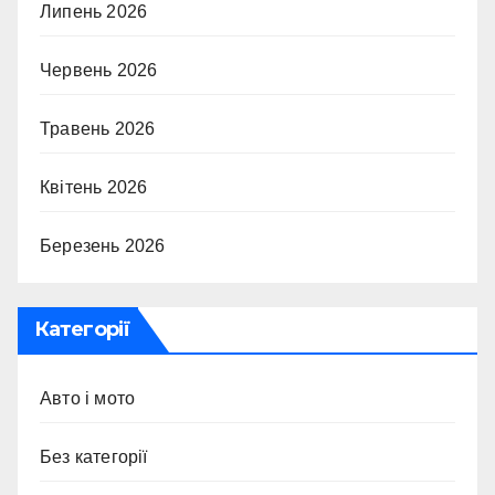
Липень 2026
Червень 2026
Травень 2026
Квітень 2026
Березень 2026
Категорії
Авто і мото
Без категорії