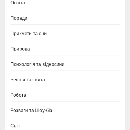
Освіта
Поради
Прикмети та сни
Природа
Психологія та відносини
Релігія та свята
Робота
Розваги та Шоу-біз
Світ