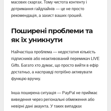
масових скаргах. Тому чистота контенту і
дотримання гайдлайнів — це не просто
рекомендація, а захист ваших грошей.
Поширені проблеми та
як їх уникнути
Найчастіша проблема — недостатня кількість
підписників або неактивований перемикач LIVE
Gifts. Багато хто думає, що просто вийти в ефір
достатньо, а насправді потрібно активувати
функцію вручну.
Інша поширена ситуація — PayPal не приймає
виведення через регіональні обмеження або
невірні дані акаунта. У таких випадках