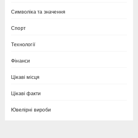
Символіка та значення
Спорт
Технології
Фінанси
Цікаві місця
Цікаві факти
Ювелірні вироби