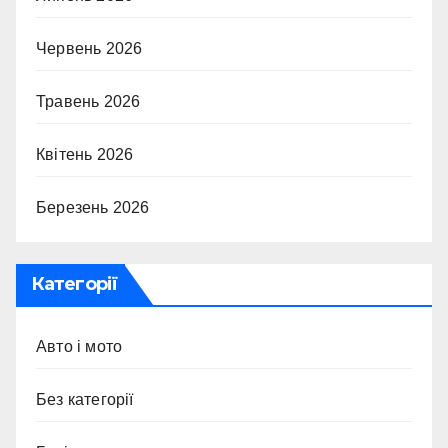
Червень 2026
Травень 2026
Квітень 2026
Березень 2026
Категорії
Авто і мото
Без категорії