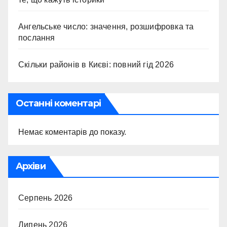
Ангельське число: значення, розшифровка та
послання
Скільки районів в Києві: повний гід 2026
Останні коментарі
Немає коментарів до показу.
Архіви
Серпень 2026
Липень 2026