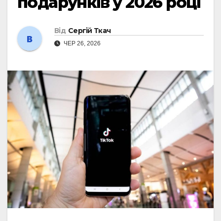
подарунків у 2026 році
Від
Сергій Ткач
ЧЕР 26, 2026