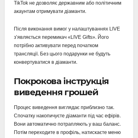
TikTok не дозволяє державним або політичним
акаунтам отримувати діаманти.
Після виконання вимог у налаштуваннях LIVE
з’являється перемикач «LIVE Gifts». Його
потрібно активувати перед початком
трансляції. Без цього подарунки не будуть
конвертуватися в діаманти.
Покрокова інструкція
виведення грошей
Процес виведення виглядає приблизно так.
Спочатку накопичуєте діаманти під час ефірів.
Вони автоматично потрапляють у ваш баланс.
Потім переходите в профіль, натискаєте меню