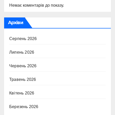
Немає коментарів до показу.
Архіви
Серпень 2026
Липень 2026
Червень 2026
Травень 2026
Квітень 2026
Березень 2026