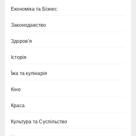
Економіка та Бізнес
Законодавство
Здоров’я
Історія
Їжа та кулінарія
Кіно
Краса
Культура та Суспільство