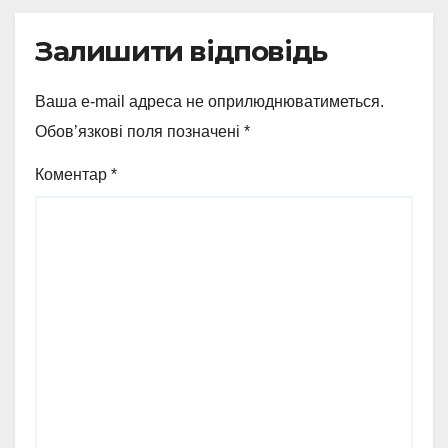
Залишити відповідь
Ваша e-mail адреса не оприлюднюватиметься.
Обов’язкові поля позначені
*
Коментар
*