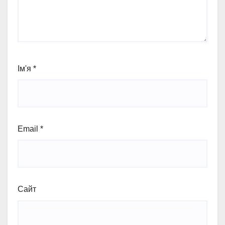
Ім'я
*
Email
*
Сайт