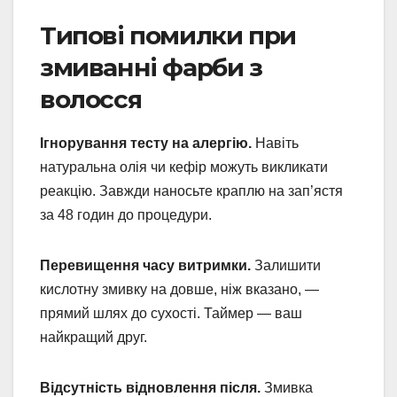
Типові помилки при
змиванні фарби з
волосся
Ігнорування тесту на алергію.
Навіть
натуральна олія чи кефір можуть викликати
реакцію. Завжди наносьте краплю на зап’ястя
за 48 годин до процедури.
Перевищення часу витримки.
Залишити
кислотну змивку на довше, ніж вказано, —
прямий шлях до сухості. Таймер — ваш
найкращий друг.
Відсутність відновлення після.
Змивка