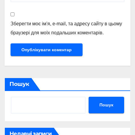
Зберегти моє ім'я, e-mail, та адресу сайту в цьому
браузері для моїх подальших коментарів.
Пошук
Пошук
Недавні записи