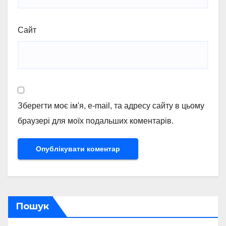
Сайт
Зберегти моє ім'я, e-mail, та адресу сайту в цьому
браузері для моїх подальших коментарів.
Пошук