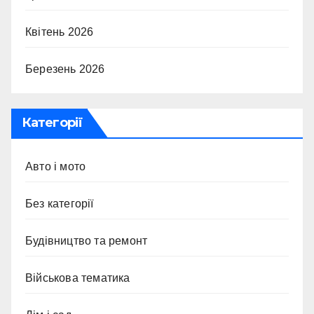
Квітень 2026
Березень 2026
Категорії
Авто і мото
Без категорії
Будівництво та ремонт
Військова тематика