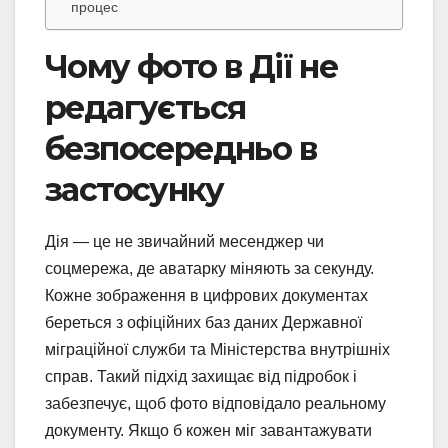
процес
Чому фото в Дії не
редагується
безпосередньо в
застосунку
Дія — це не звичайний месенджер чи
соцмережа, де аватарку міняють за секунду.
Кожне зображення в цифрових документах
береться з офіційних баз даних Державної
міграційної служби та Міністерства внутрішніх
справ. Такий підхід захищає від підробок і
забезпечує, щоб фото відповідало реальному
документу. Якщо б кожен міг завантажувати