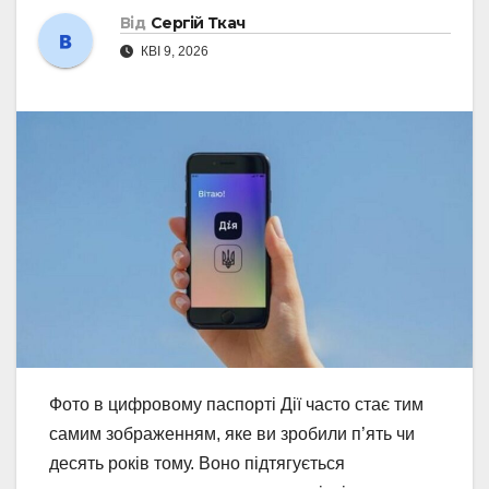
Від
Сергій Ткач
КВІ 9, 2026
Фото в цифровому паспорті Дії часто стає тим
самим зображенням, яке ви зробили п’ять чи
десять років тому. Воно підтягується