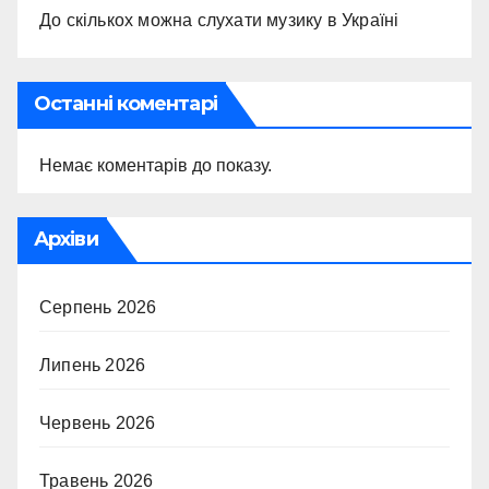
До скількох можна слухати музику в Україні
Останні коментарі
Немає коментарів до показу.
Архіви
Серпень 2026
Липень 2026
Червень 2026
Травень 2026