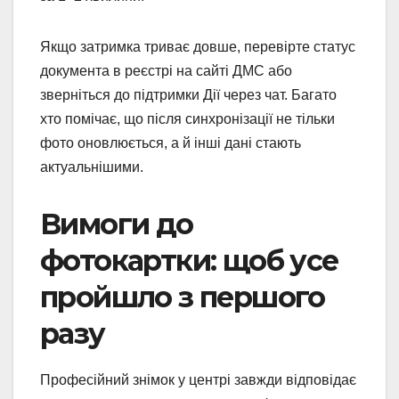
Якщо затримка триває довше, перевірте статус
документа в реєстрі на сайті ДМС або
зверніться до підтримки Дії через чат. Багато
хто помічає, що після синхронізації не тільки
фото оновлюється, а й інші дані стають
актуальнішими.
Вимоги до
фотокартки: щоб усе
пройшло з першого
разу
Професійний знімок у центрі завжди відповідає