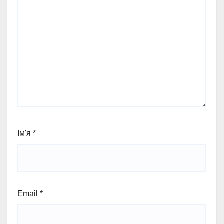
Ім'я
*
Email
*