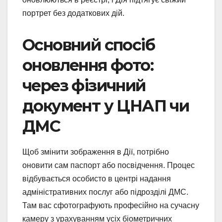
портрет без додаткових дій.
Основний спосіб
оновлення фото:
через фізичний
документ у ЦНАП чи
ДМС
Щоб змінити зображення в Дії, потрібно
оновити сам паспорт або посвідчення. Процес
відбувається особисто в центрі надання
адміністративних послуг або підрозділі ДМС.
Там вас сфотографують професійно на сучасну
камеру з урахуванням усіх біометричних