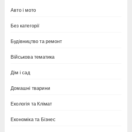
Авто і мото
Без категорії
Будівництво та ремонт
Військова тематика
Дім і сад
Домашні тварини
Екологія та Клімат
Економіка та Бізнес