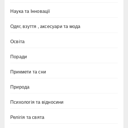
Наука та Інновації
Одяг, взуття , аксесуари та мода
Освіта
Поради
Прикмети та сни
Природа
Психологія та відносини
Релігія та свята