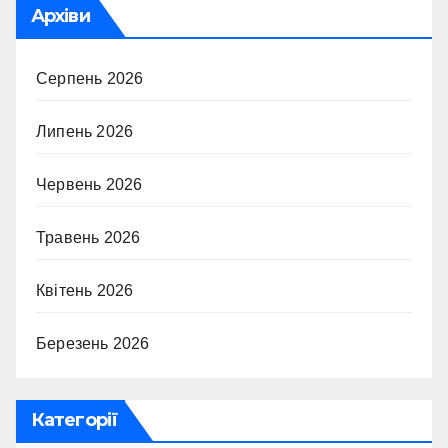
Архіви
Серпень 2026
Липень 2026
Червень 2026
Травень 2026
Квітень 2026
Березень 2026
Категорії