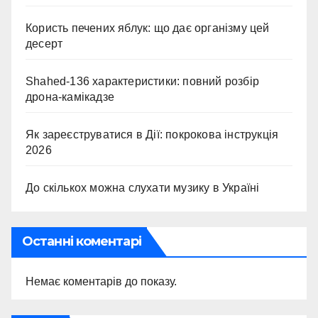
Користь печених яблук: що дає організму цей
десерт
Shahed-136 характеристики: повний розбір
дрона-камікадзе
Як зареєструватися в Дії: покрокова інструкція
2026
До скількох можна слухати музику в Україні
Останні коментарі
Немає коментарів до показу.