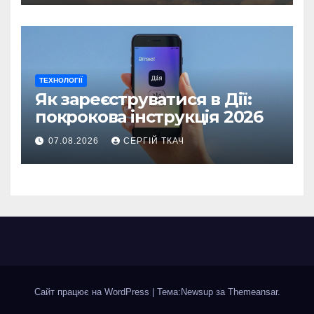
ТЕХНОЛОГІЇ
Як зареєструватися в Дії:
покрокова інструкція 2026
07.08.2026
СЕРГІЙ ТКАЧ
Сайт працює на WordPress
|
Тема:Newsup за
Themeansar
.