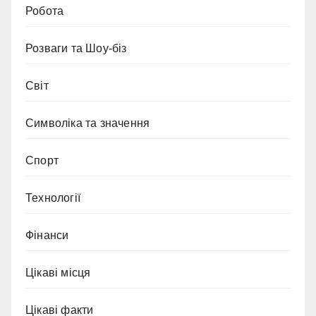
Робота
Розваги та Шоу-біз
Світ
Символіка та значення
Спорт
Технології
Фінанси
Цікаві місця
Цікаві факти